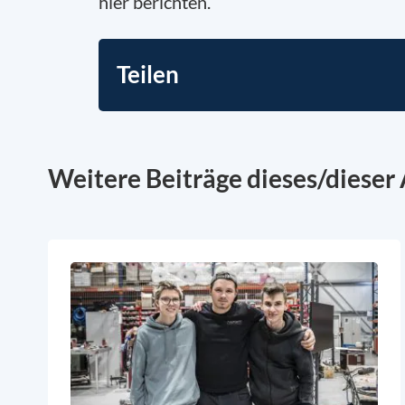
hier berichten.
Teilen
Weitere Beiträge dieses/dieser 