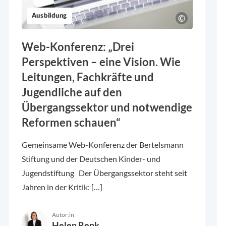
Ausbildung
Web-Konferenz: „Drei
Perspektiven – eine Vision. Wie
Leitungen, Fachkräfte und
Jugendliche auf den
Übergangssektor und notwendige
Reformen schauen“
Gemeinsame Web-Konferenz der Bertelsmann
Stiftung und der Deutschen Kinder- und
Jugendstiftung Der Übergangssektor steht seit
Jahren in der Kritik: […]
Autor:in
Helen Renk