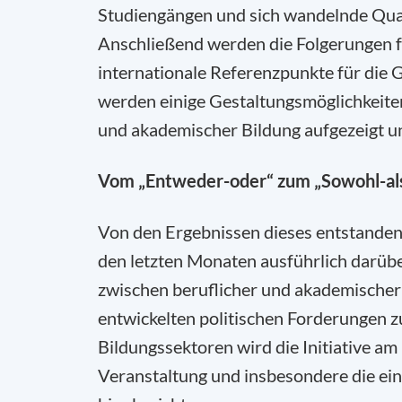
Studiengängen und sich wandelnde Qua
Anschließend werden die Folgerungen f
internationale Referenzpunkte für die
werden einige Gestaltungsmöglichkeiten
und akademischer Bildung aufgezeigt u
Vom „Entweder-oder“ zum „Sowohl-al
Von den Ergebnissen dieses entstandene
den letzten Monaten ausführlich darüb
zwischen beruflicher und akademischer 
entwickelten politischen Forderungen 
Bildungssektoren wird die Initiative am 
Veranstaltung und insbesondere die ein