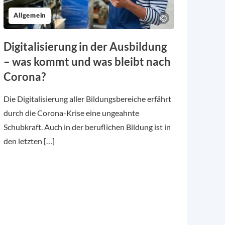
Allgemein
Digitalisierung in der Ausbildung
– was kommt und was bleibt nach
Corona?
Die Digitalisierung aller Bildungsbereiche erfährt
durch die Corona-Krise eine ungeahnte
Schubkraft. Auch in der beruflichen Bildung ist in
den letzten […]