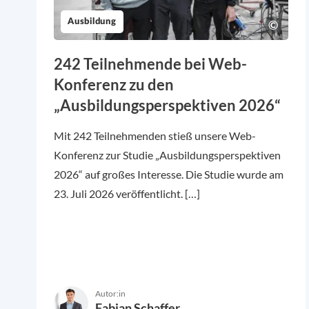
Ausbildung
242 Teilnehmende bei Web-
Konferenz zu den
„Ausbildungsperspektiven 2026“
Mit 242 Teilnehmenden stieß unsere Web-
Konferenz zur Studie „Ausbildungsperspektiven
2026“ auf großes Interesse. Die Studie wurde am
23. Juli 2026 veröffentlicht. […]
Autor:in
Fabian Schaffer