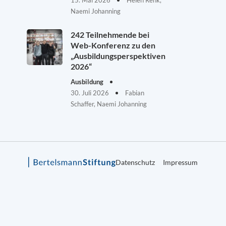
Naemi Johanning
242 Teilnehmende bei
Web-Konferenz zu den
„Ausbildungsperspektiven
2026“
Ausbildung
30. Juli 2026
Fabian
Schaffer, Naemi Johanning
Datenschutz
Impressum