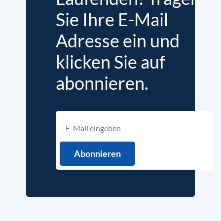
Sie Ihre E-Mail
Adresse ein und
klicken Sie auf
abonnieren.