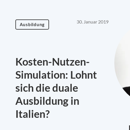
30. Januar 2019
Ausbildung
Kosten-Nutzen-
Simulation: Lohnt
sich die duale
Ausbildung in
Italien?