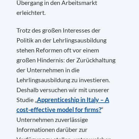
Übergang in den Arbeitsmarkt
erleichtert.
Trotz des großen Interesses der
Politik an der Lehrlingsausbildung
stehen Reformen oft vor einem
großen Hindernis: der Zurückhaltung
der Unternehmen in die
Lehrlingsausbildung zu investieren.
Deshalb versuchen wir mit unserer
Studie „
Apprenticeship in Italy – A
cost-effective model for firms?
“
Unternehmen zuverlässige
Informationen darüber zur