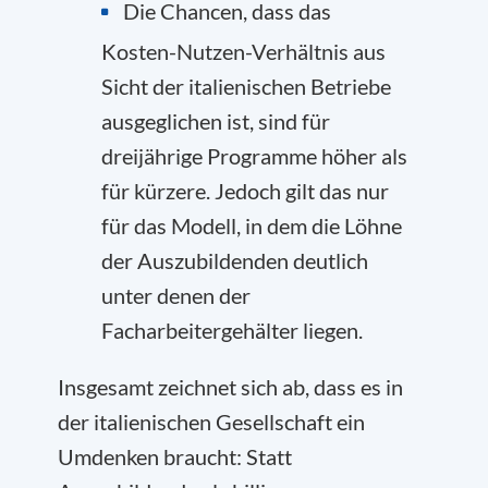
Die Chancen, dass das
Kosten-Nutzen-Verhältnis aus
Sicht der italienischen Betriebe
ausgeglichen ist, sind für
dreijährige Programme höher als
für kürzere. Jedoch gilt das nur
für das Modell, in dem die Löhne
der Auszubildenden deutlich
unter denen der
Facharbeitergehälter liegen.
Insgesamt zeichnet sich ab, dass es in
der italienischen Gesellschaft ein
Umdenken braucht: Statt