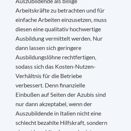
Auszubildende als billige
Arbeitskräfte zu betrachten und für
einfache Arbeiten einzusetzen, muss
diesen eine qualitativ hochwertige
Ausbildung vermittelt werden. Nur
dann lassen sich geringere
Ausbildungslöhne rechtfertigen,
sodass sich das Kosten-Nutzen-
Verhältnis für die Betriebe
verbessert. Denn finanzielle
Einbußen auf Seiten der Azubis sind
nur dann akzeptabel, wenn der
Auszubildende in Italien nicht eine
schlecht bezahlte Hilfskraft, sondern