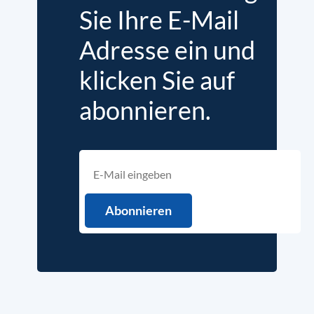
Sie Ihre E-Mail
Adresse ein und
klicken Sie auf
abonnieren.