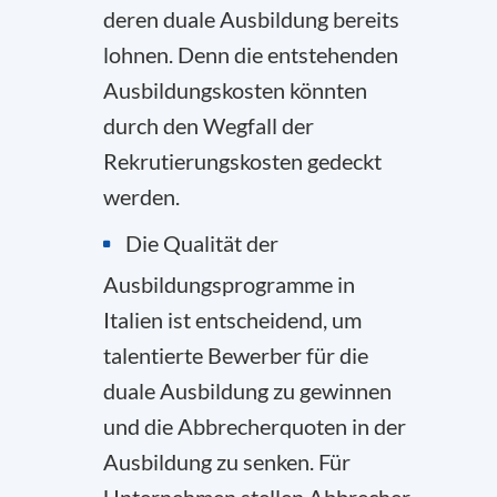
deren duale Ausbildung bereits
lohnen. Denn die entstehenden
Ausbildungskosten könnten
durch den Wegfall der
Rekrutierungskosten gedeckt
werden.
Die Qualität der
Ausbildungsprogramme in
Italien ist entscheidend, um
talentierte Bewerber für die
duale Ausbildung zu gewinnen
und die Abbrecherquoten in der
Ausbildung zu senken. Für