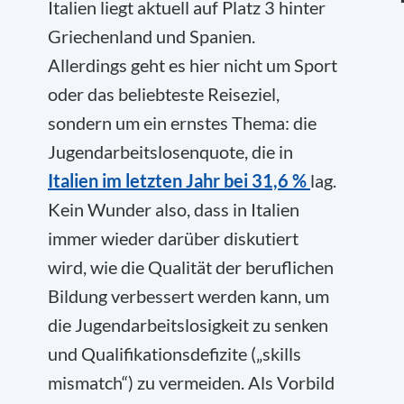
Italien liegt aktuell auf Platz 3 hinter
Griechenland und Spanien.
Allerdings geht es hier nicht um Sport
oder das beliebteste Reiseziel,
sondern um ein ernstes Thema: die
Jugendarbeitslosenquote, die in
Italien im letzten Jahr bei 31,6 %
lag.
Kein Wunder also, dass in Italien
immer wieder darüber diskutiert
wird, wie die Qualität der beruflichen
Bildung verbessert werden kann, um
die Jugendarbeitslosigkeit zu senken
und Qualifikationsdefizite („skills
mismatch“) zu vermeiden. Als Vorbild