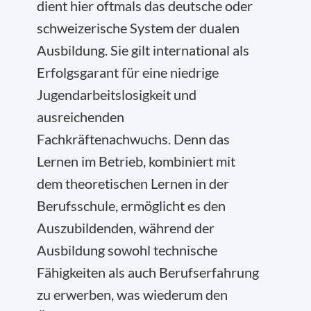
dient hier oftmals das deutsche oder
schweizerische System der dualen
Ausbildung. Sie gilt international als
Erfolgsgarant für eine niedrige
Jugendarbeitslosigkeit und
ausreichenden
Fachkräftenachwuchs. Denn das
Lernen im Betrieb, kombiniert mit
dem theoretischen Lernen in der
Berufsschule, ermöglicht es den
Auszubildenden, während der
Ausbildung sowohl technische
Fähigkeiten als auch Berufserfahrung
zu erwerben, was wiederum den