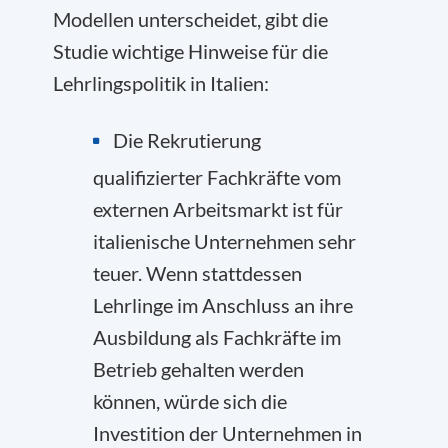
Modellen unterscheidet, gibt die
Studie wichtige Hinweise für die
Lehrlingspolitik in Italien:
Die Rekrutierung
qualifizierter Fachkräfte vom
externen Arbeitsmarkt ist für
italienische Unternehmen sehr
teuer. Wenn stattdessen
Lehrlinge im Anschluss an ihre
Ausbildung als Fachkräfte im
Betrieb gehalten werden
können, würde sich die
Investition der Unternehmen in