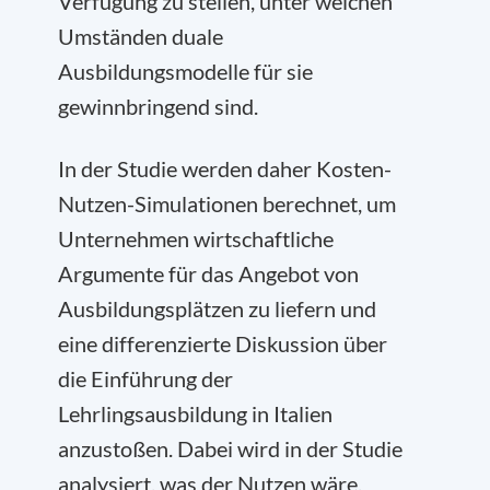
Verfügung zu stellen, unter welchen
Umständen duale
Ausbildungsmodelle für sie
gewinnbringend sind.
In der Studie werden daher Kosten-
Nutzen-Simulationen berechnet, um
Unternehmen wirtschaftliche
Argumente für das Angebot von
Ausbildungsplätzen zu liefern und
eine differenzierte Diskussion über
die Einführung der
Lehrlingsausbildung in Italien
anzustoßen. Dabei wird in der Studie
analysiert, was der Nutzen wäre,