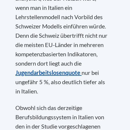
wenn man in Italien ein
Lehrstellenmodell nach Vorbild des
Schweizer Modells einführen würde.
Denn die Schweiz übertrifft nicht nur
die meisten EU-Länder in mehreren
kompetenzbasierten Indikatoren,
sondern dort liegt auch die
Jugendarbeitslosenquote
nur bei
ungefähr 5 %, also deutlich tiefer als
in Italien.
Obwohl sich das derzeitige
Berufsbildungssystem in Italien von
den in der Studie vorgeschlagenen