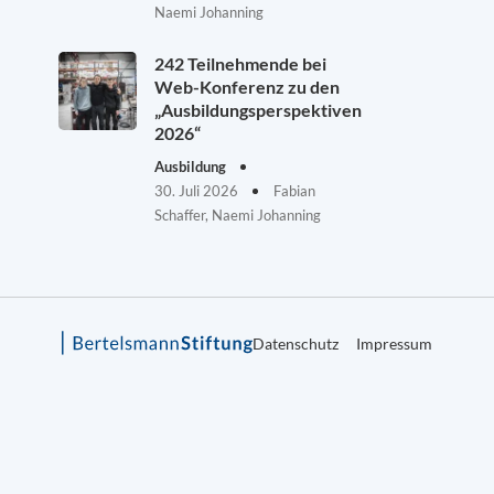
Naemi Johanning
242 Teilnehmende bei
Web-Konferenz zu den
„Ausbildungsperspektiven
2026“
Ausbildung
30. Juli 2026
Fabian
Schaffer, Naemi Johanning
Datenschutz
Impressum