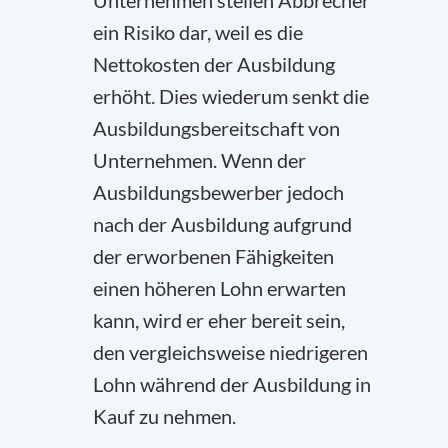
Unternehmen stellen Abbrecher
ein Risiko dar, weil es die
Nettokosten der Ausbildung
erhöht. Dies wiederum senkt die
Ausbildungsbereitschaft von
Unternehmen. Wenn der
Ausbildungsbewerber jedoch
nach der Ausbildung aufgrund
der erworbenen Fähigkeiten
einen höheren Lohn erwarten
kann, wird er eher bereit sein,
den vergleichsweise niedrigeren
Lohn während der Ausbildung in
Kauf zu nehmen.