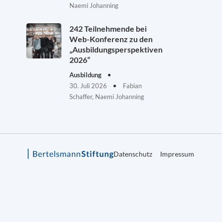
Naemi Johanning
242 Teilnehmende bei
Web-Konferenz zu den
„Ausbildungsperspektiven
2026“
Ausbildung
30. Juli 2026
Fabian
Schaffer, Naemi Johanning
Datenschutz
Impressum