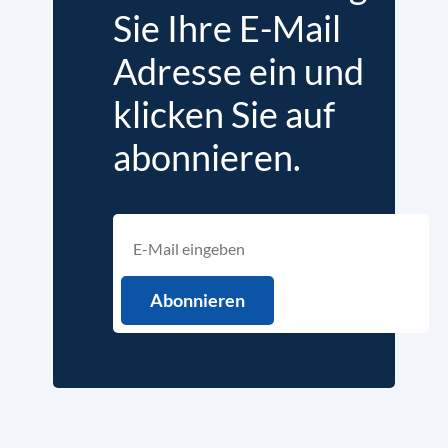
Sie Ihre E-Mail
Adresse ein und
klicken Sie auf
abonnieren.