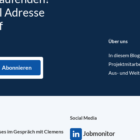
l Adresse
f
Über uns
In diesem Blog
Projektmitarbe
Aus- und Weit
Social Media
ises im Gespräch mit Clemens
Jobmonitor