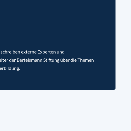
 schreiben externe Experten und
iter der Bertelsmann Stiftung über die Themen
erbildung.