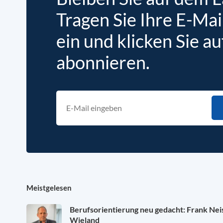
Tragen Sie Ihre E-Mai
ein und klicken Sie au
abonnieren.
Meistgelesen
Berufsorientierung neu gedacht: Frank Ne
Wieland