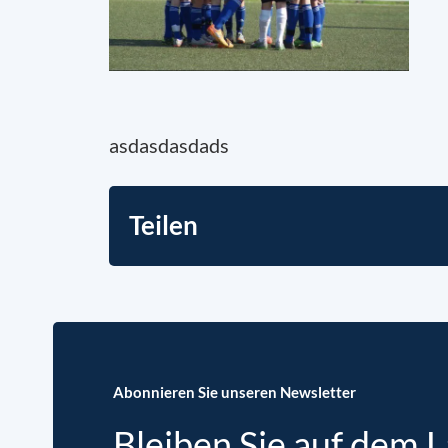
asdasdasdads
Teilen
Abonnieren Sie unseren Newsletter
Bleiben Sie auf dem 