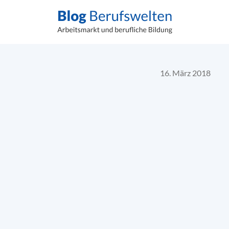
16. März 2018