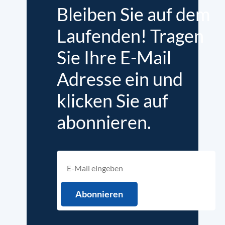
Bleiben Sie auf dem
Laufenden! Tragen
Sie Ihre E-Mail
Adresse ein und
klicken Sie auf
abonnieren.