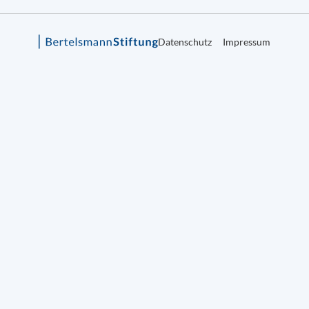
Datenschutz
Impressum