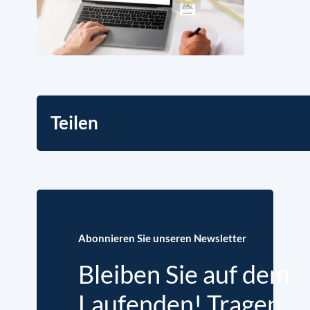
Teilen
Abonnieren Sie unseren Newsletter
Bleiben Sie auf dem
Laufenden! Tragen