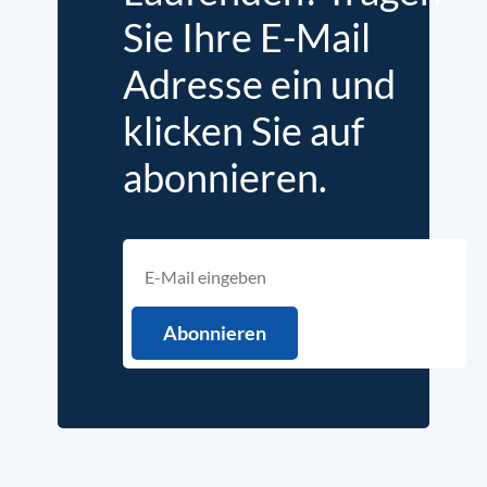
Sie Ihre E-Mail
Adresse ein und
klicken Sie auf
abonnieren.