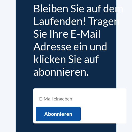
Bleiben Sie auf dem
Laufenden! Tragen
Sie Ihre E-Mail
Adresse ein und
klicken Sie auf
abonnieren.