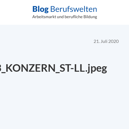
21. Juli 2020
_KONZERN_ST-LL.jpeg