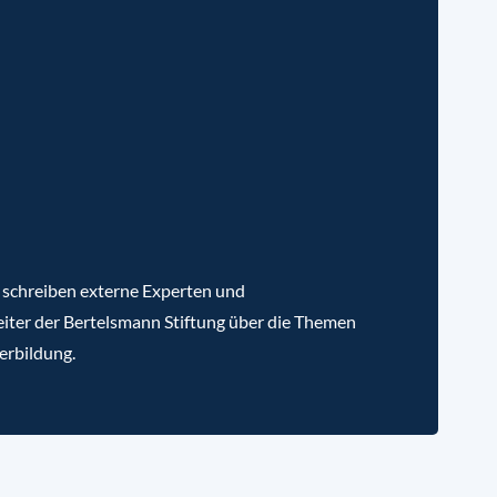
 schreiben externe Experten und
iter der Bertelsmann Stiftung über die Themen
erbildung.