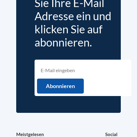
Sie Ihre E-Mail
Adresse ein und
klicken Sie auf
abonnieren.
Meistgelesen
Social