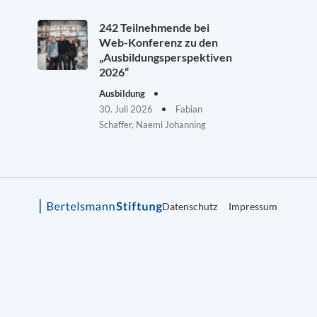
242 Teilnehmende bei
Web-Konferenz zu den
„Ausbildungsperspektiven
2026“
Ausbildung
30. Juli 2026
Fabian
Schaffer, Naemi Johanning
Datenschutz
Impressum