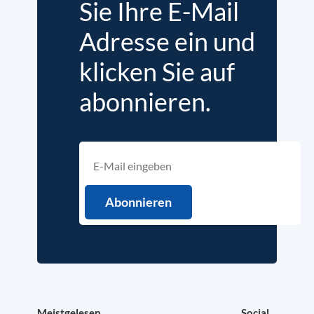
Sie Ihre E-Mail
Adresse ein und
klicken Sie auf
abonnieren.
Meistgelesen
Social