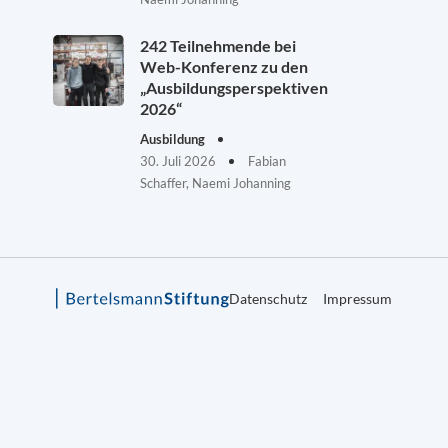
242 Teilnehmende bei
Web-Konferenz zu den
„Ausbildungsperspektiven
2026“
Ausbildung
30. Juli 2026
Fabian
Schaffer, Naemi Johanning
Datenschutz
Impressum