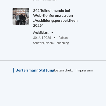
242 Teilnehmende bei
Web-Konferenz zu den
„Ausbildungsperspektiven
2026“
Ausbildung
30. Juli 2026
Fabian
Schaffer, Naemi Johanning
Datenschutz
Impressum