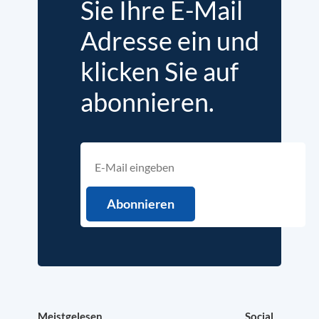
Sie Ihre E-Mail
Adresse ein und
klicken Sie auf
abonnieren.
Meistgelesen
Social