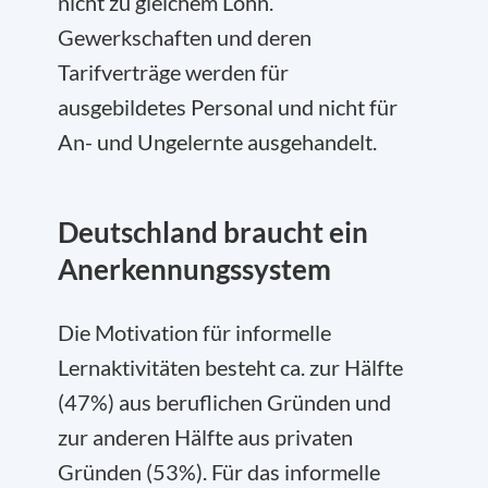
nicht zu gleichem Lohn.
Gewerkschaften und deren
Tarifverträge werden für
ausgebildetes Personal und nicht für
An- und Ungelernte ausgehandelt.
Deutschland braucht ein
Anerkennungssystem
Die Motivation für informelle
Lernaktivitäten besteht ca. zur Hälfte
(47%) aus beruflichen Gründen und
zur anderen Hälfte aus privaten
Gründen (53%). Für das informelle