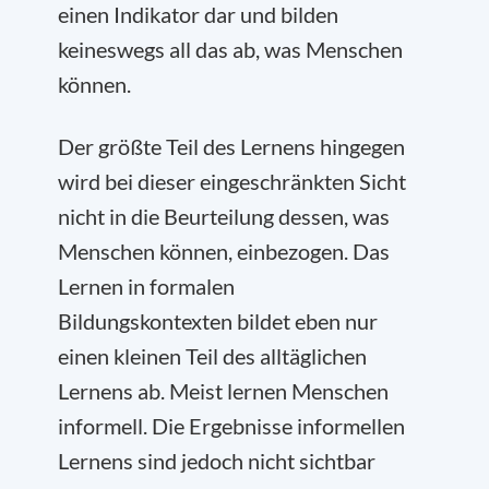
einen Indikator dar und bilden
keineswegs all das ab, was Menschen
können.
Der größte Teil des Lernens hingegen
wird bei dieser eingeschränkten Sicht
nicht in die Beurteilung dessen, was
Menschen können, einbezogen. Das
Lernen in formalen
Bildungskontexten bildet eben nur
einen kleinen Teil des alltäglichen
Lernens ab. Meist lernen Menschen
informell. Die Ergebnisse informellen
Lernens sind jedoch nicht sichtbar