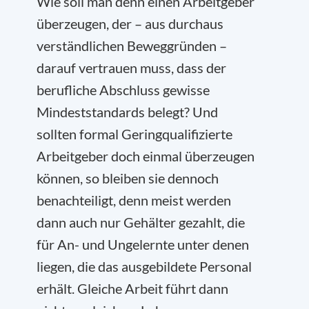
Wie soll man denn einen Arbeitgeber
überzeugen, der – aus durchaus
verständlichen Beweggründen –
darauf vertrauen muss, dass der
berufliche Abschluss gewisse
Mindeststandards belegt? Und
sollten formal Geringqualifizierte
Arbeitgeber doch einmal überzeugen
können, so bleiben sie dennoch
benachteiligt, denn meist werden
dann auch nur Gehälter gezahlt, die
für An- und Ungelernte unter denen
liegen, die das ausgebildete Personal
erhält. Gleiche Arbeit führt dann