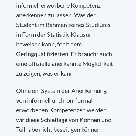
informell erworbene Kompetenz
anerkennen zu lassen. Was der
Student im Rahmen seines Studiums
in Form der Statistik-Klausur
beweisen kann, fehlt dem
Geringqualifizierten. Er braucht auch
eine offizielle anerkannte Möglichkeit
zu zeigen, was er kann.
Ohne ein System der Anerkennung
von informell und non-formal
erworbenen Kompetenzen werden
wir diese Schieflage von Können und
Teilhabe nicht beseitigen können.