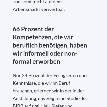
und somit nicht auf dem
Arbeitsmarkt verwertbar.
66 Prozent der
Kompetenzen, die wir
beruflich benötigen, haben
wir informell oder non-
formal erworben
Nur 34 Prozent der Fertigkeiten und
Kenntnisse, die wir im Beruf
brauchen, erlernen wir in der in der
Ausbildung, das zeigt eine Studie des
BIBB auf (vgl. Hall, Siefer und