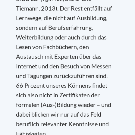
Tiemann, 2013). Der Rest entfällt auf
Lernwege, die nicht auf Ausbildung,
sondern auf Berufserfahrung,
Weiterbildung oder auch durch das
Lesen von Fachbüchern, den
Austausch mit Experten über das
Internet und den Besuch von Messen
und Tagungen zurückzuführen sind.
66 Prozent unseres Könnens findet
sich also nicht in Zertifikaten der
formalen (Aus-)Bildung wieder – und
dabei blicken wir nur auf das Feld
beruflich relevanter Kenntnisse und
Fähigkeiten.