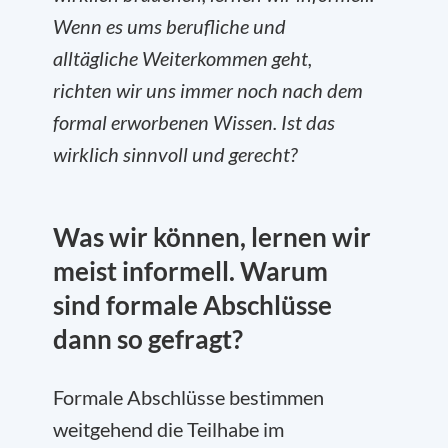
Wenn es ums berufliche und
alltägliche Weiterkommen geht,
richten wir uns immer noch nach dem
formal erworbenen Wissen. Ist das
wirklich sinnvoll und gerecht?
Was wir können, lernen wir
meist informell. Warum
sind formale Abschlüsse
dann so gefragt?
Formale Abschlüsse bestimmen
weitgehend die Teilhabe im