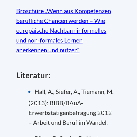
Broschüre „Wenn aus Kompetenzen
berufliche Chancen werden – Wie
europäische Nachbarn informelles
und non-formales Lernen
anerkennen und nutzen“
Literatur:
Hall, A., Siefer, A., Tiemann, M.
(2013): BIBB/BAuA-
Erwerbstätigenbefragung 2012
– Arbeit und Beruf im Wandel.