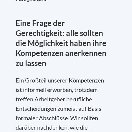
Eine Frage der
Gerechtigkeit: alle sollten
die Möglichkeit haben ihre
Kompetenzen anerkennen
zu lassen
Ein Großteil unserer Kompetenzen
ist informell erworben, trotzdem
treffen Arbeitgeber berufliche
Entscheidungen zumeist auf Basis
formaler Abschlüsse. Wir sollten
darüber nachdenken, wie die