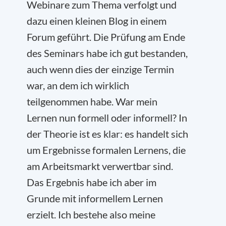
Webinare zum Thema verfolgt und
dazu einen kleinen Blog in einem
Forum geführt. Die Prüfung am Ende
des Seminars habe ich gut bestanden,
auch wenn dies der einzige Termin
war, an dem ich wirklich
teilgenommen habe. War mein
Lernen nun formell oder informell? In
der Theorie ist es klar: es handelt sich
um Ergebnisse formalen Lernens, die
am Arbeitsmarkt verwertbar sind.
Das Ergebnis habe ich aber im
Grunde mit informellem Lernen
erzielt. Ich bestehe also meine