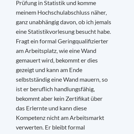
Prüfung in Statistik und komme
meinem Hochschulabschluss näher,
ganz unabhängig davon, ob ich jemals
eine Statistikvorlesung besucht habe.
Fragt ein formal Geringqualifizierter
am Arbeitsplatz, wie eine Wand
gemauert wird, bekommt er dies
gezeigt und kann am Ende
selbstständig eine Wand mauern, so
ist er beruflich handlungsfähig,
bekommt aber kein Zertifikat über
das Erlernte und kann diese
Kompetenz nicht am Arbeitsmarkt
verwerten. Er bleibt formal