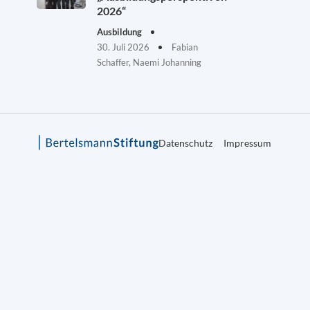
2026“
Ausbildung
30. Juli 2026
Fabian
Schaffer, Naemi Johanning
Datenschutz
Impressum