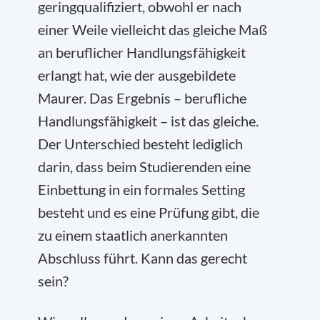
geringqualifiziert, obwohl er nach
einer Weile vielleicht das gleiche Maß
an beruflicher Handlungsfähigkeit
erlangt hat, wie der ausgebildete
Maurer. Das Ergebnis – berufliche
Handlungsfähigkeit – ist das gleiche.
Der Unterschied besteht lediglich
darin, dass beim Studierenden eine
Einbettung in ein formales Setting
besteht und es eine Prüfung gibt, die
zu einem staatlich anerkannten
Abschluss führt. Kann das gerecht
sein?