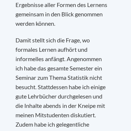
Ergebnisse aller Formen des Lernens
gemeinsam in den Blick genommen
werden können.
Damit stellt sich die Frage, wo
formales Lernen aufhört und
informelles anfängt. Angenommen
ich habe das gesamte Semester ein
Seminar zum Thema Statistik nicht
besucht. Stattdessen habe ich einige
gute Lehrbücher durchgelesen und
die Inhalte abends in der Kneipe mit
meinen Mitstudenten diskutiert.
Zudem habe ich gelegentliche