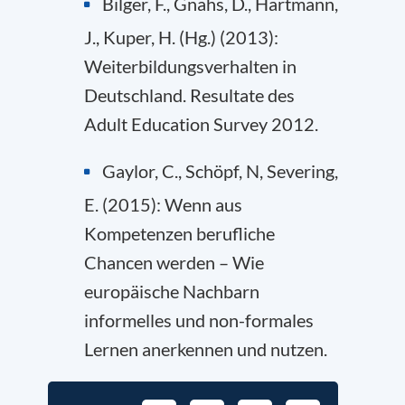
Bilger, F., Gnahs, D., Hartmann,
J., Kuper, H. (Hg.) (2013):
Weiterbildungsverhalten in
Deutschland. Resultate des
Adult Education Survey 2012.
Gaylor, C., Schöpf, N, Severing,
E. (2015): Wenn aus
Kompetenzen berufliche
Chancen werden – Wie
europäische Nachbarn
informelles und non-formales
Lernen anerkennen und nutzen.