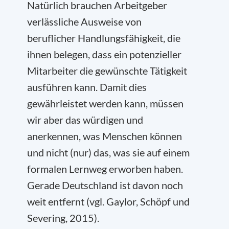
Natürlich brauchen Arbeitgeber
verlässliche Ausweise von
beruflicher Handlungsfähigkeit, die
ihnen belegen, dass ein potenzieller
Mitarbeiter die gewünschte Tätigkeit
ausführen kann. Damit dies
gewährleistet werden kann, müssen
wir aber das würdigen und
anerkennen, was Menschen können
und nicht (nur) das, was sie auf einem
formalen Lernweg erworben haben.
Gerade Deutschland ist davon noch
weit entfernt (vgl. Gaylor, Schöpf und
Severing, 2015).