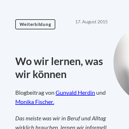
17. August 2015
Weiterbildung
Wo wir lernen, was
wir können
Blogbeitrag von
Gunvald Herdin
und
Monika Fischer.
Das meiste was wir in Beruf und Alltag
wirklich brauchen, lernen wir informell.