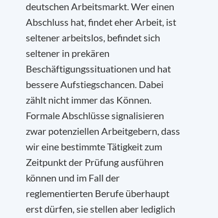
deutschen Arbeitsmarkt. Wer einen
Abschluss hat, findet eher Arbeit, ist
seltener arbeitslos, befindet sich
seltener in prekären
Beschäftigungssituationen und hat
bessere Aufstiegschancen. Dabei
zählt nicht immer das Können.
Formale Abschlüsse signalisieren
zwar potenziellen Arbeitgebern, dass
wir eine bestimmte Tätigkeit zum
Zeitpunkt der Prüfung ausführen
können und im Fall der
reglementierten Berufe überhaupt
erst dürfen, sie stellen aber lediglich