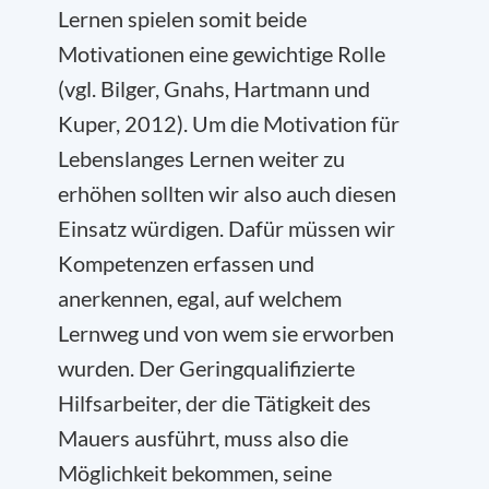
Lernen spielen somit beide
Motivationen eine gewichtige Rolle
(vgl. Bilger, Gnahs, Hartmann und
Kuper, 2012). Um die Motivation für
Lebenslanges Lernen weiter zu
erhöhen sollten wir also auch diesen
Einsatz würdigen. Dafür müssen wir
Kompetenzen erfassen und
anerkennen, egal, auf welchem
Lernweg und von wem sie erworben
wurden. Der Geringqualifizierte
Hilfsarbeiter, der die Tätigkeit des
Mauers ausführt, muss also die
Möglichkeit bekommen, seine