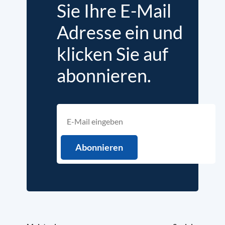
Sie Ihre E-Mail
Adresse ein und
klicken Sie auf
abonnieren.