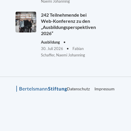
Naemi Johanning
242 Teilnehmende bei
Web-Konferenz zu den
„Ausbildungsperspektiven
2026“
Ausbildung
30. Juli 2026
Fabian
Schaffer, Naemi Johanning
Datenschutz
Impressum