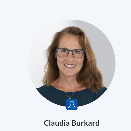
Claudia Burkard