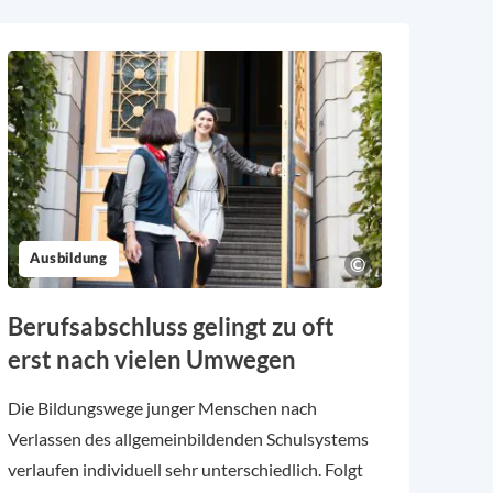
Ausbildung
Berufsabschluss gelingt zu oft
erst nach vielen Umwegen
Die Bildungswege junger Menschen nach
Verlassen des allgemeinbildenden Schulsystems
verlaufen individuell sehr unterschiedlich. Folgt