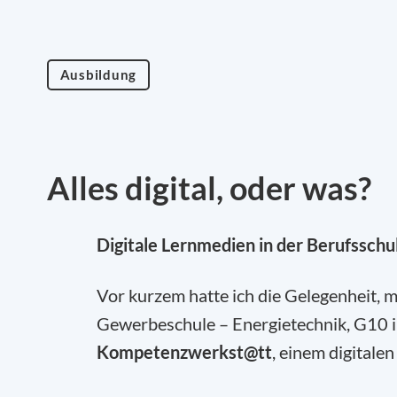
Ausbildung
Alles digital, oder was?
Digitale Lernmedien in der Berufsschu
Vor kurzem hatte ich die Gelegenheit, mi
Gewerbeschule – Energietechnik, G10 in
Kompetenzwerkst@tt
, einem digitalen