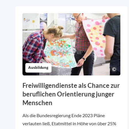
Ausbildung
Freiwilligendienste als Chance zur
beruflichen Orientierung junger
Menschen
Als die Bundesregierung Ende 2023 Pläne
verlauten ließ, Etatmittel in Höhe von über 25%