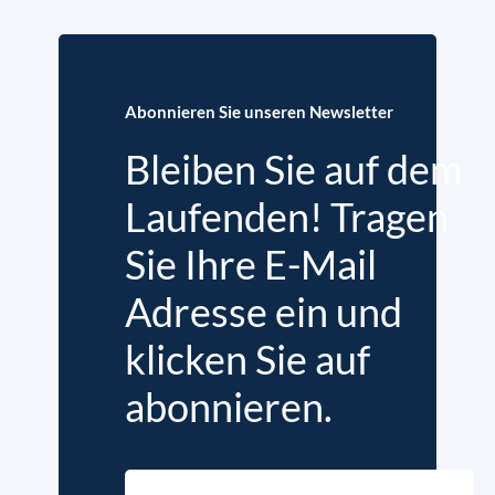
Abonnieren Sie unseren Newsletter
Bleiben Sie auf dem
Laufenden! Tragen
Sie Ihre E-Mail
Adresse ein und
klicken Sie auf
abonnieren.