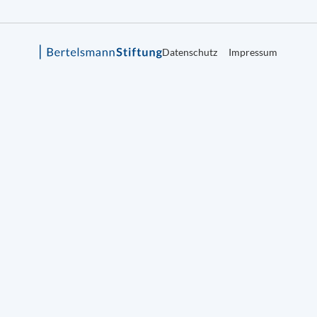
Datenschutz
Impressum