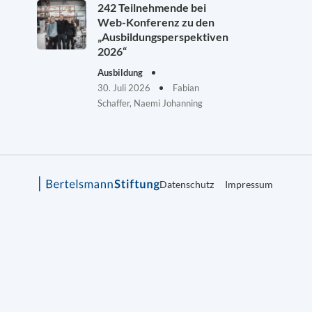
242 Teilnehmende bei
Web-Konferenz zu den
„Ausbildungsperspektiven
2026“
Ausbildung
30. Juli 2026
Fabian
Schaffer, Naemi Johanning
Datenschutz
Impressum