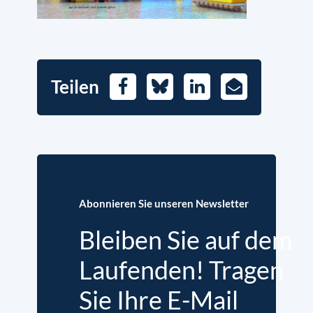
Teilen
Facebook
Bluesky
LinkedIn
E-
Mail
Abonnieren Sie unseren Newsletter
Bleiben Sie auf dem
Laufenden! Tragen
Sie Ihre E-Mail