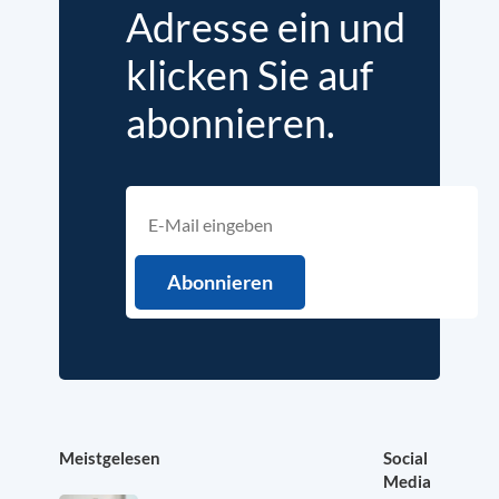
Adresse ein und
klicken Sie auf
abonnieren.
Meistgelesen
Social
Media