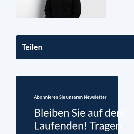
Teilen
Abonnieren Sie unseren Newsletter
Bleiben Sie auf dem
Laufenden! Tragen