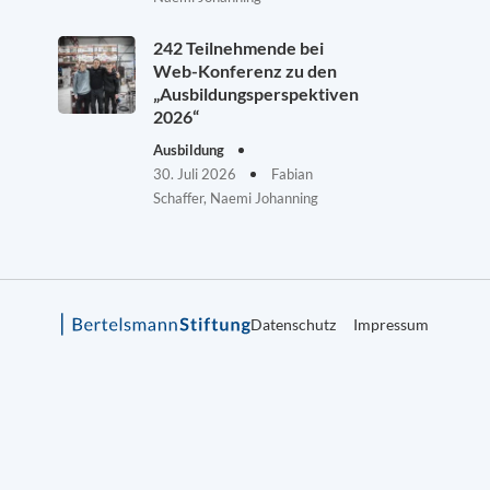
242 Teilnehmende bei
Web-Konferenz zu den
„Ausbildungsperspektiven
2026“
Ausbildung
30. Juli 2026
Fabian
Schaffer, Naemi Johanning
Datenschutz
Impressum