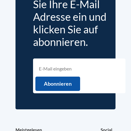
Sie Ihre E-Mail
Adresse ein und
klicken Sie auf
abonnieren.
Meistgelesen
Social