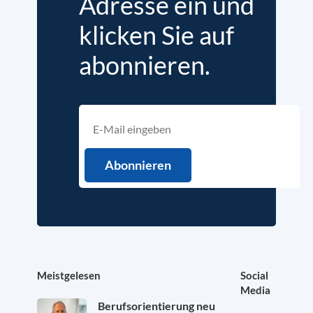
Adresse ein und
klicken Sie auf
abonnieren.
Meistgelesen
Social
Media
Berufsorientierung neu