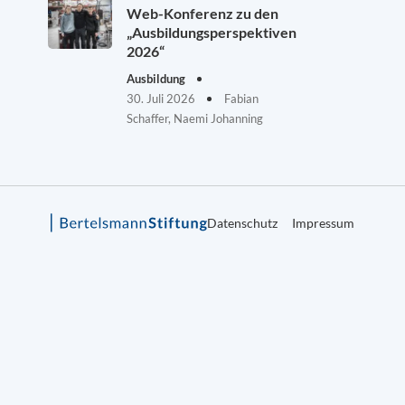
Web-Konferenz zu den
„Ausbildungsperspektiven
2026“
Ausbildung
30. Juli 2026
Fabian
Schaffer, Naemi Johanning
Datenschutz
Impressum