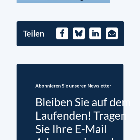
Teilen
Facebook
Bluesky
LinkedIn
E-
Mail
Abonnieren Sie unseren Newsletter
Bleiben Sie auf dem
Laufenden! Tragen
Sie Ihre E-Mail