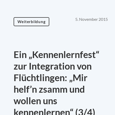
5. November 2015
Weiterbildung
Ein „Kennenlernfest“
zur Integration von
Flüchtlingen: „Mir
helf’n zsamm und
wollen uns
kennenlernen“ (3/4)