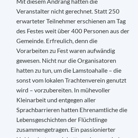
Mit diesem Andrang hatten die
Veranstalter nicht gerechnet. Statt 250
erwarteter Teilnehmer erschienen am Tag
des Festes weit über 400 Personen aus der
Gemeinde. Erfreulich, denn die
Vorarbeiten zu Fest waren aufwändig
gewesen. Nicht nur die Organisatoren
hatten zu tun, um die Lamstoahalle – die
sonst vom lokalen Trachtenverein genutzt
wird – vorzubereiten. In mühevoller
Kleinarbeit und entgegen aller
Sprachbarrieren hatten Ehrenamtliche die
Lebensgeschichten der Flüchtlinge
zusammengetragen. Ein passionierter