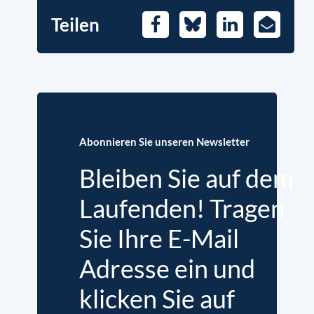
Teilen
Facebook
Bluesky
LinkedIn
E-
Mail
Abonnieren Sie unseren Newsletter
Bleiben Sie auf dem
Laufenden! Tragen
Sie Ihre E-Mail
Adresse ein und
klicken Sie auf