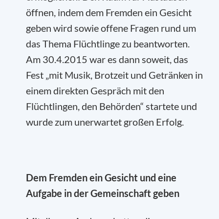
öffnen, indem dem Fremden ein Gesicht
geben wird sowie offene Fragen rund um
das Thema Flüchtlinge zu beantworten.
Am 30.4.2015 war es dann soweit, das
Fest „mit Musik, Brotzeit und Getränken in
einem direkten Gespräch mit den
Flüchtlingen, den Behörden“ startete und
wurde zum unerwartet großen Erfolg.
Dem Fremden ein Gesicht und eine
Aufgabe in der Gemeinschaft geben