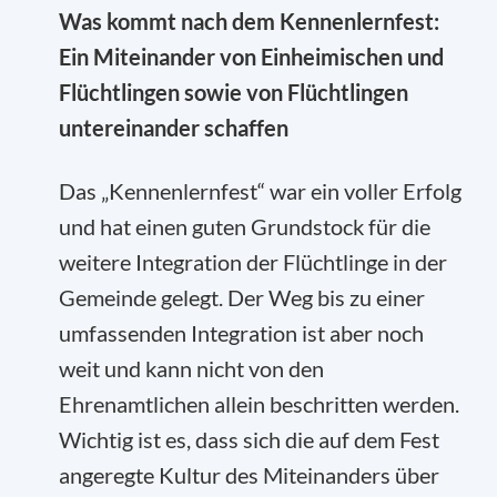
Was kommt nach dem Kennenlernfest:
Ein Miteinander von Einheimischen und
Flüchtlingen sowie von Flüchtlingen
untereinander schaffen
Das „Kennenlernfest“ war ein voller Erfolg
und hat einen guten Grundstock für die
weitere Integration der Flüchtlinge in der
Gemeinde gelegt. Der Weg bis zu einer
umfassenden Integration ist aber noch
weit und kann nicht von den
Ehrenamtlichen allein beschritten werden.
Wichtig ist es, dass sich die auf dem Fest
angeregte Kultur des Miteinanders über