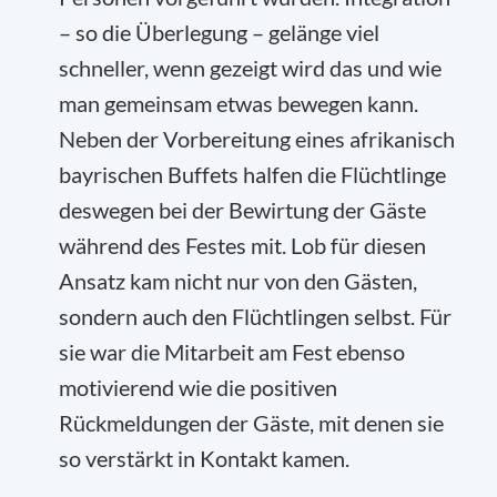
– so die Überlegung – gelänge viel
schneller, wenn gezeigt wird das und wie
man gemeinsam etwas bewegen kann.
Neben der Vorbereitung eines afrikanisch
bayrischen Buffets halfen die Flüchtlinge
deswegen bei der Bewirtung der Gäste
während des Festes mit. Lob für diesen
Ansatz kam nicht nur von den Gästen,
sondern auch den Flüchtlingen selbst. Für
sie war die Mitarbeit am Fest ebenso
motivierend wie die positiven
Rückmeldungen der Gäste, mit denen sie
so verstärkt in Kontakt kamen.