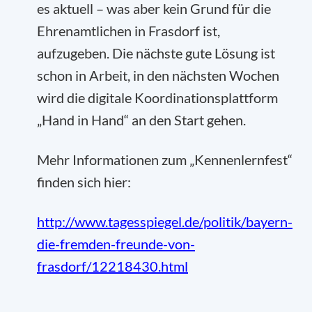
es aktuell – was aber kein Grund für die
Ehrenamtlichen in Frasdorf ist,
aufzugeben. Die nächste gute Lösung ist
schon in Arbeit, in den nächsten Wochen
wird die digitale Koordinationsplattform
„Hand in Hand“ an den Start gehen.
Mehr Informationen zum „Kennenlernfest“
finden sich hier:
http://www.tagesspiegel.de/politik/bayern-
die-fremden-freunde-von-
frasdorf/12218430.html