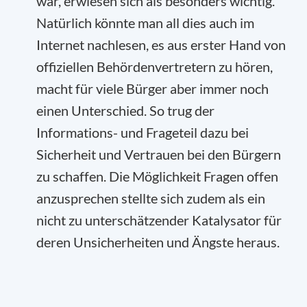
war, erwiesen sich als besonders wichtig.
Natürlich könnte man all dies auch im
Internet nachlesen, es aus erster Hand von
offiziellen Behördenvertretern zu hören,
macht für viele Bürger aber immer noch
einen Unterschied. So trug der
Informations- und Frageteil dazu bei
Sicherheit und Vertrauen bei den Bürgern
zu schaffen. Die Möglichkeit Fragen offen
anzusprechen stellte sich zudem als ein
nicht zu unterschätzender Katalysator für
deren Unsicherheiten und Ängste heraus.