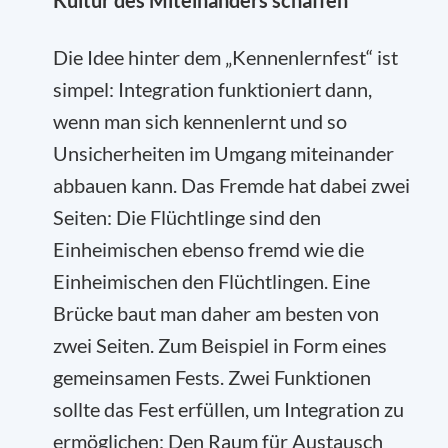
Kultur des Miteinanders schaffen
Die Idee hinter dem „Kennenlernfest“ ist
simpel: Integration funktioniert dann,
wenn man sich kennenlernt und so
Unsicherheiten im Umgang miteinander
abbauen kann. Das Fremde hat dabei zwei
Seiten: Die Flüchtlinge sind den
Einheimischen ebenso fremd wie die
Einheimischen den Flüchtlingen. Eine
Brücke baut man daher am besten von
zwei Seiten. Zum Beispiel in Form eines
gemeinsamen Fests. Zwei Funktionen
sollte das Fest erfüllen, um Integration zu
ermöglichen: Den Raum für Austausch