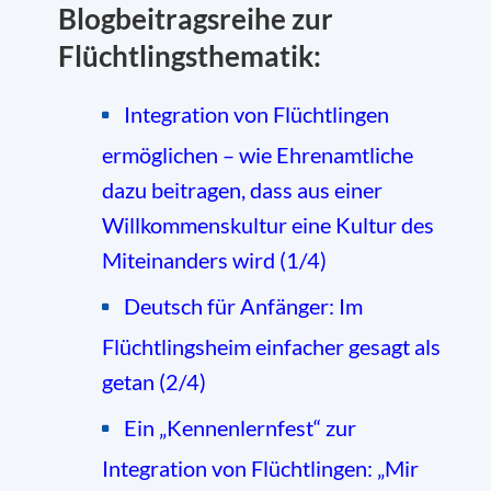
Blogbeitragsreihe zur
Flüchtlingsthematik:
Integration von Flüchtlingen
ermöglichen – wie Ehrenamtliche
dazu beitragen, dass aus einer
Willkommenskultur eine Kultur des
Miteinanders wird (1/4)
Deutsch für Anfänger: Im
Flüchtlingsheim einfacher gesagt als
getan (2/4)
Ein „Kennenlernfest“ zur
Integration von Flüchtlingen: „Mir