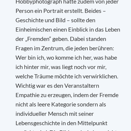
Hobbyphotograph hatte zudem von jeder
Person ein Portrait erstellt. Beides –
Geschichte und Bild – sollte den
Einheimischen einen Einblick in das Leben
der „Fremden“ geben. Dabei standen
Fragen im Zentrum, die jeden berühren:
Wer bin ich, wo komme ich her, was habe
ich hinter mir, was liegt noch vor mir,
welche Träume möchte ich verwirklichen.
Wichtig war es den Veranstaltern
Empathie zu erzeugen, indem der Fremde
nicht als leere Kategorie sondern als
individueller Mensch mit seiner
Lebensgeschichte in den Mittelpunkt