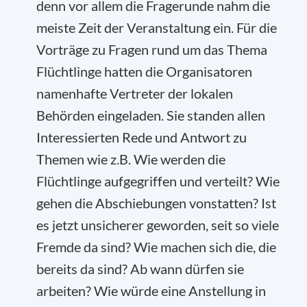
denn vor allem die Fragerunde nahm die
meiste Zeit der Veranstaltung ein. Für die
Vorträge zu Fragen rund um das Thema
Flüchtlinge hatten die Organisatoren
namenhafte Vertreter der lokalen
Behörden eingeladen. Sie standen allen
Interessierten Rede und Antwort zu
Themen wie z.B. Wie werden die
Flüchtlinge aufgegriffen und verteilt? Wie
gehen die Abschiebungen vonstatten? Ist
es jetzt unsicherer geworden, seit so viele
Fremde da sind? Wie machen sich die, die
bereits da sind? Ab wann dürfen sie
arbeiten? Wie würde eine Anstellung in