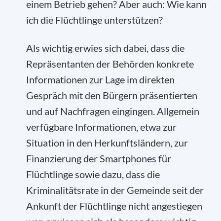
einem Betrieb gehen? Aber auch: Wie kann
ich die Flüchtlinge unterstützen?
Als wichtig erwies sich dabei, dass die
Repräsentanten der Behörden konkrete
Informationen zur Lage im direkten
Gespräch mit den Bürgern präsentierten
und auf Nachfragen eingingen. Allgemein
verfügbare Informationen, etwa zur
Situation in den Herkunftsländern, zur
Finanzierung der Smartphones für
Flüchtlinge sowie dazu, dass die
Kriminalitätsrate in der Gemeinde seit der
Ankunft der Flüchtlinge nicht angestiegen