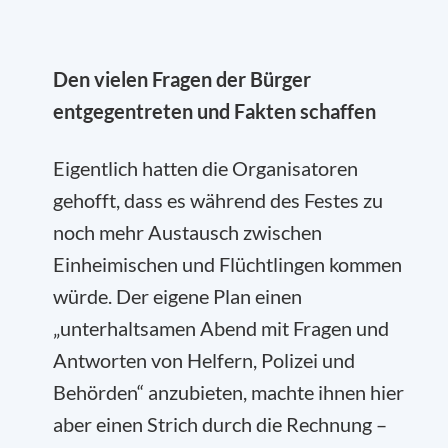
Den vielen Fragen der Bürger
entgegentreten und Fakten schaffen
Eigentlich hatten die Organisatoren
gehofft, dass es während des Festes zu
noch mehr Austausch zwischen
Einheimischen und Flüchtlingen kommen
würde. Der eigene Plan einen
„unterhaltsamen Abend mit Fragen und
Antworten von Helfern, Polizei und
Behörden“ anzubieten, machte ihnen hier
aber einen Strich durch die Rechnung –