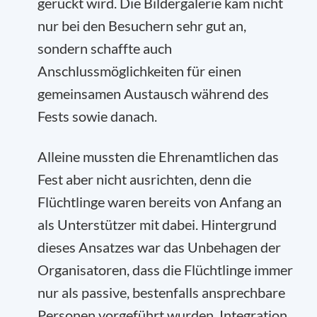
gerückt wird. Die Bildergalerie kam nicht
nur bei den Besuchern sehr gut an,
sondern schaffte auch
Anschlussmöglichkeiten für einen
gemeinsamen Austausch während des
Fests sowie danach.
Alleine mussten die Ehrenamtlichen das
Fest aber nicht ausrichten, denn die
Flüchtlinge waren bereits von Anfang an
als Unterstützer mit dabei. Hintergrund
dieses Ansatzes war das Unbehagen der
Organisatoren, dass die Flüchtlinge immer
nur als passive, bestenfalls ansprechbare
Personen vorgeführt wurden. Integration