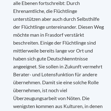
alle Ebenen fortschreibt: Durch
Ehrenamtliche, die Flüchtlinge
unterstützen aber auch durch Selbsthilfe
der Flüchtlinge untereinander. Diesen Weg
möchte man in Frasdorf verstärkt
beschreiten. Einige der Flüchtlinge sind
mittlerweile bereits lange vor Ort und
haben sich gute Deutschkenntnisse
angeeignet. Sie sollen in Zukunft vermehrt
Berater- und Lotensfunktion für andere
übernehmen. Damit sie eine solche Rolle
übernehmen, ist noch viel
Überzeugungsarbeit von Nöten. Die
wenigsten kommen aus Kulturen, in denen