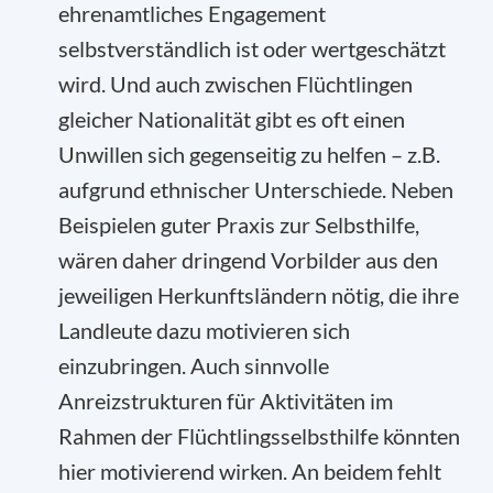
ehrenamtliches Engagement
selbstverständlich ist oder wertgeschätzt
wird. Und auch zwischen Flüchtlingen
gleicher Nationalität gibt es oft einen
Unwillen sich gegenseitig zu helfen – z.B.
aufgrund ethnischer Unterschiede. Neben
Beispielen guter Praxis zur Selbsthilfe,
wären daher dringend Vorbilder aus den
jeweiligen Herkunftsländern nötig, die ihre
Landleute dazu motivieren sich
einzubringen. Auch sinnvolle
Anreizstrukturen für Aktivitäten im
Rahmen der Flüchtlingsselbsthilfe könnten
hier motivierend wirken. An beidem fehlt