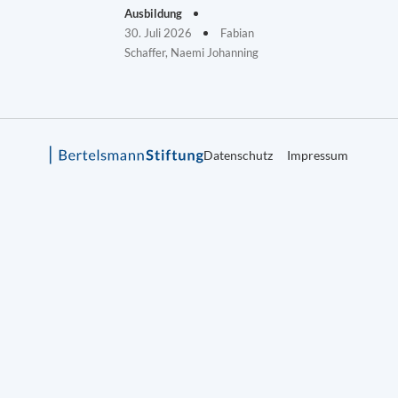
Ausbildung
30. Juli 2026
Fabian
Schaffer, Naemi Johanning
Datenschutz
Impressum