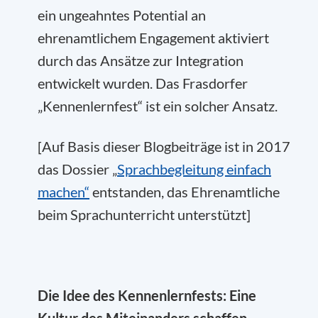
ein ungeahntes Potential an
ehrenamtlichem Engagement aktiviert
durch das Ansätze zur Integration
entwickelt wurden. Das Frasdorfer
„Kennenlernfest“ ist ein solcher Ansatz.
[Auf Basis dieser Blogbeiträge ist in 2017
das Dossier „
Sprachbegleitung einfach
machen“
entstanden, das Ehrenamtliche
beim Sprachunterricht unterstützt]
Die Idee des Kennenlernfests: Eine