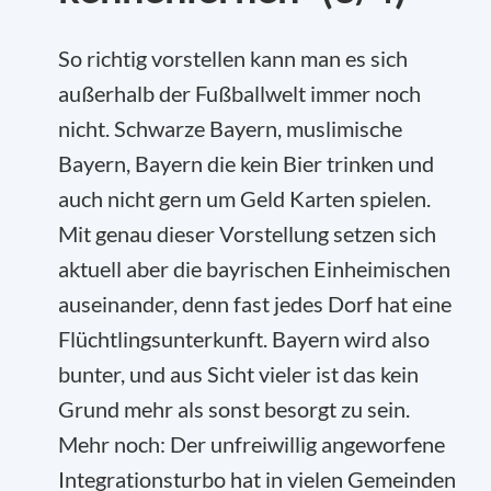
So richtig vorstellen kann man es sich
außerhalb der Fußballwelt immer noch
nicht. Schwarze Bayern, muslimische
Bayern, Bayern die kein Bier trinken und
auch nicht gern um Geld Karten spielen.
Mit genau dieser Vorstellung setzen sich
aktuell aber die bayrischen Einheimischen
auseinander, denn fast jedes Dorf hat eine
Flüchtlingsunterkunft. Bayern wird also
bunter, und aus Sicht vieler ist das kein
Grund mehr als sonst besorgt zu sein.
Mehr noch: Der unfreiwillig angeworfene
Integrationsturbo hat in vielen Gemeinden