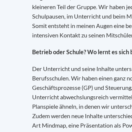
kleineren Teil der Gruppe. Wir haben j
Schulpausen, im Unterricht und beim M
Somit entsteht in meinen Augen eine b
intensiven Kontakt zu seinen Mitschüler
Betrieb oder Schule? Wo lernt es sich 
Der Unterricht und seine Inhalte unter
Berufsschulen. Wir haben einen ganz no
Geschäftsprozesse (GP) und Steuerung/ 
Unterricht abwechslungsreich vermittel
Planspiele ähneln, in denen wir unters
Zudem werden neue Inhalte unterschiedli
Art Mindmap, eine Präsentation als Powe