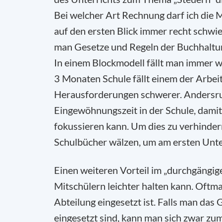
Bei welcher Art Rechnung darf ich die 
auf den ersten Blick immer recht schwier
man Gesetze und Regeln der Buchhaltun
In einem Blockmodell fällt man immer w
3 Monaten Schule fällt einem der Arbeit
Herausforderungen schwerer. Andersru
Eingewöhnungszeit in der Schule, damit
fokussieren kann. Um dies zu verhinder
Schulbücher wälzen, um am ersten Unter
Einen weiteren Vorteil im „durchgängig
Mitschülern leichter halten kann. Oftma
Abteilung eingesetzt ist. Falls man das
eingesetzt sind, kann man sich zwar zum