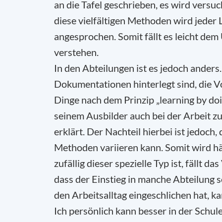
an die Tafel geschrieben, es wird versu
diese vielfältigen Methoden wird jeder 
angesprochen. Somit fällt es leicht dem
verstehen.
In den Abteilungen ist es jedoch anders
Dokumentationen hinterlegt sind, die Vo
Dinge nach dem Prinzip „learning by d
seinem Ausbilder auch bei der Arbeit z
erklärt. Der Nachteil hierbei ist jedoch
Methoden variieren kann. Somit wird hä
zufällig dieser spezielle Typ ist, fällt
dass der Einstieg in manche Abteilung s
den Arbeitsalltag eingeschlichen hat, k
Ich persönlich kann besser in der Schul