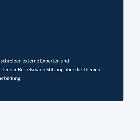
 schreiben externe Experten und
iter der Bertelsmann Stiftung über die Themen
erbildung.