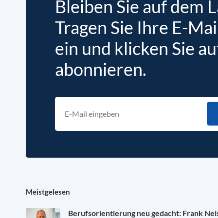
Bleiben Sie auf dem 
Tragen Sie Ihre E-Mai
ein und klicken Sie au
abonnieren.
Meistgelesen
Berufsorientierung neu gedacht: Frank Ne