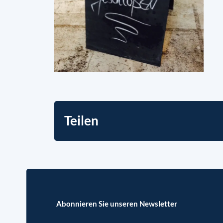
Teilen
Abonnieren Sie unseren Newsletter