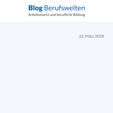
22. März 2018