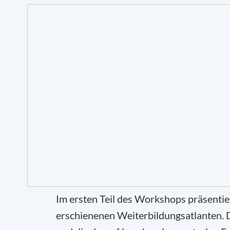
Im ersten Teil des Workshops präsentier
erschienenen Weiterbildungsatlanten. D