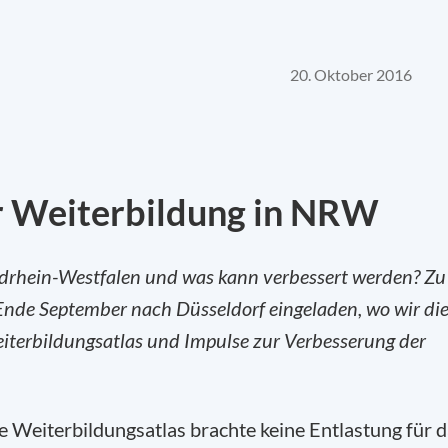
20. Oktober 2016
r Weiterbildung in NRW
rdrhein-Westfalen und was kann verbessert werden? Zu
Ende September nach Düsseldorf eingeladen, wo wir di
iterbildungsatlas und Impulse zur Verbesserung der
e Weiterbildungsatlas brachte keine Entlastung für 