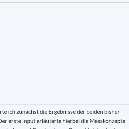
te ich zunächst die Ergebnisse der beiden bisher
er erste Input erläuterte hierbei die Messkonzepte