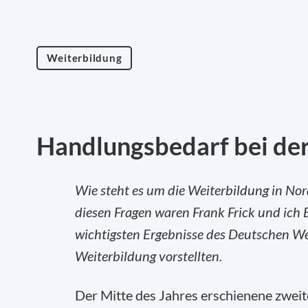
Weiterbildung
Handlungsbedarf bei de
Wie steht es um die Weiterbildung in No
diesen Fragen waren Frank Frick und ich 
wichtigsten Ergebnisse des Deutschen We
Weiterbildung vorstellten.
Der Mitte des Jahres erschienene zweit