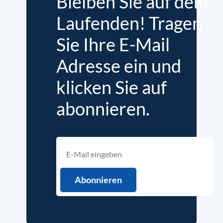
Bleiben Sie auf dem
Laufenden! Tragen
Sie Ihre E-Mail
Adresse ein und
klicken Sie auf
abonnieren.