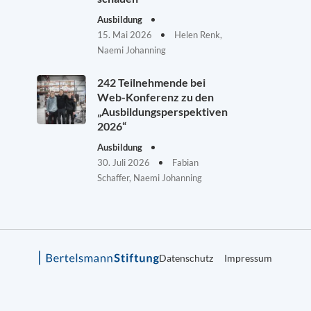
Ausbildung
15. Mai 2026
Helen Renk,
Naemi Johanning
242 Teilnehmende bei
Web-Konferenz zu den
„Ausbildungsperspektiven
2026“
Ausbildung
30. Juli 2026
Fabian
Schaffer, Naemi Johanning
Datenschutz
Impressum