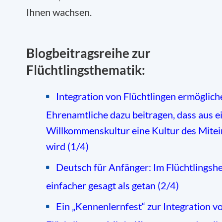
Ihnen wachsen.
Blogbeitragsreihe zur
Flüchtlingsthematik:
Integration von Flüchtlingen ermöglich
Ehrenamtliche dazu beitragen, dass aus e
Willkommenskultur eine Kultur des Mite
wird (1/4)
Deutsch für Anfänger: Im Flüchtlingsh
einfacher gesagt als getan (2/4)
Ein „Kennenlernfest“ zur Integration v