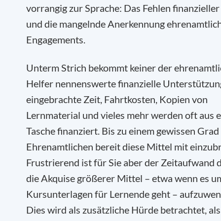
vorrangig zur Sprache: Das Fehlen finanzieller
und die mangelnde Anerkennung ehrenamtlic
Engagements.
Unterm Strich bekommt keiner der ehrenamtl
Helfer nennenswerte finanzielle Unterstützun
eingebrachte Zeit, Fahrtkosten, Kopien von
Lernmaterial und vieles mehr werden oft aus 
Tasche finanziert. Bis zu einem gewissen Grad 
Ehrenamtlichen bereit diese Mittel mit einzub
Frustrierend ist für Sie aber der Zeitaufwand d
die Akquise größerer Mittel – etwa wenn es u
Kursunterlagen für Lernende geht – aufzuwend
Dies wird als zusätzliche Hürde betrachtet, als