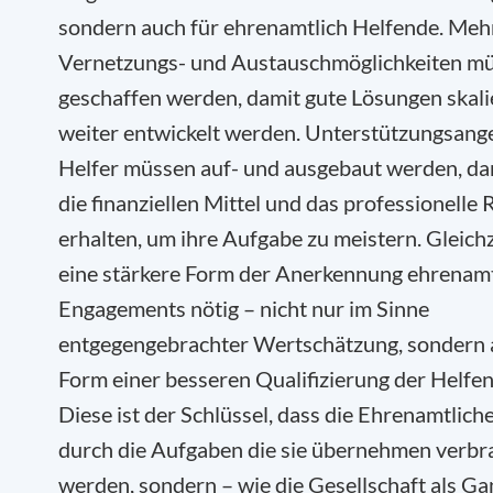
sondern auch für ehrenamtlich Helfende. Meh
Vernetzungs- und Austauschmöglichkeiten m
geschaffen werden, damit gute Lösungen skali
weiter entwickelt werden. Unterstützungsang
Helfer müssen auf- und ausgebaut werden, da
die finanziellen Mittel und das professionelle
erhalten, um ihre Aufgabe zu meistern. Gleichze
eine stärkere Form der Anerkennung ehrenam
Engagements nötig – nicht nur im Sinne
entgegengebrachter Wertschätzung, sondern 
Form einer besseren Qualifizierung der Helfe
Diese ist der Schlüssel, dass die Ehrenamtlich
durch die Aufgaben die sie übernehmen verbr
werden, sondern – wie die Gesellschaft als Ga