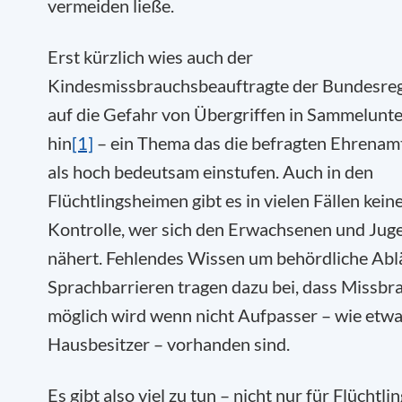
vermeiden ließe.
Erst kürzlich wies auch der
Kindesmissbrauchsbeauftragte der Bundesre
auf die Gefahr von Übergriffen in Sammelunt
hin
[1]
– ein Thema das die befragten Ehrenam
als hoch bedeutsam einstufen. Auch in den
Flüchtlingsheimen gibt es in vielen Fällen kein
Kontrolle, wer sich den Erwachsenen und Jug
nähert. Fehlendes Wissen um behördliche Abl
Sprachbarrieren tragen dazu bei, dass Missbr
möglich wird wenn nicht Aufpasser – wie etwa
Hausbesitzer – vorhanden sind.
Es gibt also viel zu tun – nicht nur für Flüchtlin