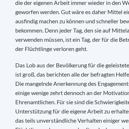
die der eigenen Arbeit immer wieder in den W
geworfen werden. Gut wäre es daher Mittel ei
ausfindig machen zu können und schneller bewi
bekommen. Denn jeder Tag, den sie auf Mittel
verwenden müssen, ist ein Tag, der für die Be
der Flüchtlinge verloren geht.
Das Lob aus der Bevölkerung für die geleistete
ist groß, das berichten alle der befragten Helf
Die mangelnde Anerkennung des Engagement
einige wenige zehrt dennoch an der Motivatio
Ehrenamtlichen. Für sie sind die Schwierigkeit
Unterstützung für die eigene Arbeit zu erhalte
das teils unverständliche Verhalten einiger we