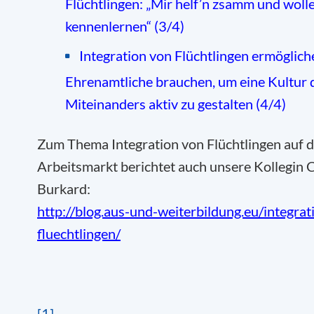
Flüchtlingen: „Mir helf’n zsamm und woll
kennenlernen“ (3/4)
Integration
von
Flüchtlingen ermöglich
Ehrenamtliche brauchen, um eine Kultur 
Miteinanders aktiv zu gestalten (4/4)
Zum Thema Integration von Flüchtlingen auf 
Arbeitsmarkt berichtet auch unsere Kollegin 
Burkard:
http://blog.aus-und-weiterbildung.eu/integrat
fluechtlingen/
[1]