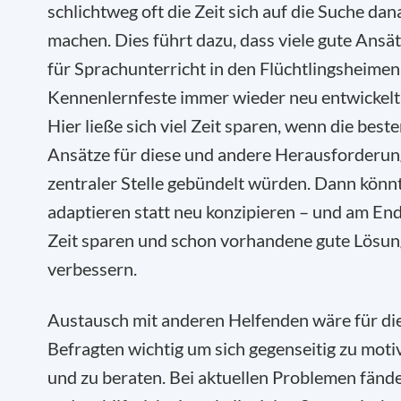
schlichtweg oft die Zeit sich auf die Suche dan
machen. Dies führt dazu, dass viele gute Ansät
für Sprachunterricht in den Flüchtlingsheimen
Kennenlernfeste immer wieder neu entwickelt
Hier ließe sich viel Zeit sparen, wenn die best
Ansätze für diese und andere Herausforderun
zentraler Stelle gebündelt würden. Dann kön
adaptieren statt neu konzipieren – und am End
Zeit sparen und schon vorhandene gute Lösu
verbessern.
Austausch mit anderen Helfenden wäre für di
Befragten wichtig um sich gegenseitig zu moti
und zu beraten. Bei aktuellen Problemen fände