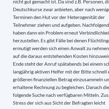
nicht gut gemacht ist. Da sind z.B. Personen, d
Deutschkurse zwar anbieten, aber nach wenig
Terminen den Hut vor der Heterogenität der
Teilnehmer ziehen und aufgeben. Nachfolgen
haben dann ein Problem erneut Verbindlichkei
herzustellen. Es gibt Fälle bei denen Flüchtling
ermutigt werden sich einen Anwalt zu nehmen
auf die daraus entstehenden Kosten hinzuwei
Ende steht der Anruf spätabends bei einem s
langjährig aktiven Helfer mit der Bitte schnell
größeren finanziellen Betrag einzusammeln u
erhaltene Rechnung zu begleichen. Danach di
folgende Suche nach verfügbaren Mitteln. Zus
Stress der sich aus Sicht der Befragten leicht