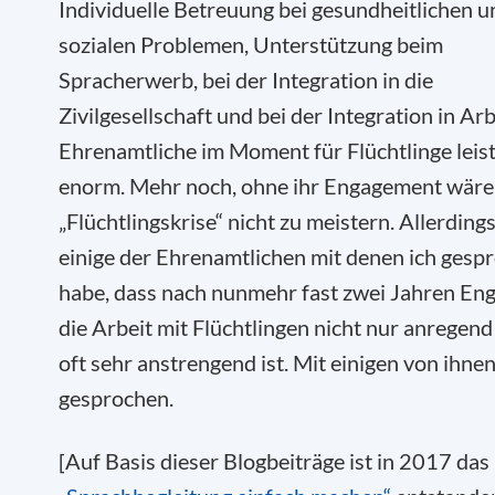
Individuelle Betreuung bei gesundheitlichen u
sozialen Problemen, Unterstützung beim
Spracherwerb, bei der Integration in die
Zivilgesellschaft und bei der Integration in Ar
Ehrenamtliche im Moment für Flüchtlinge leist
enorm. Mehr noch, ohne ihr Engagement wäre
„Flüchtlingskrise“ nicht zu meistern. Allerdin
einige der Ehrenamtlichen mit denen ich gesp
habe, dass nach nunmehr fast zwei Jahren E
die Arbeit mit Flüchtlingen nicht nur anregen
oft sehr anstrengend ist. Mit einigen von ihne
gesprochen.
[Auf Basis dieser Blogbeiträge ist in 2017 das