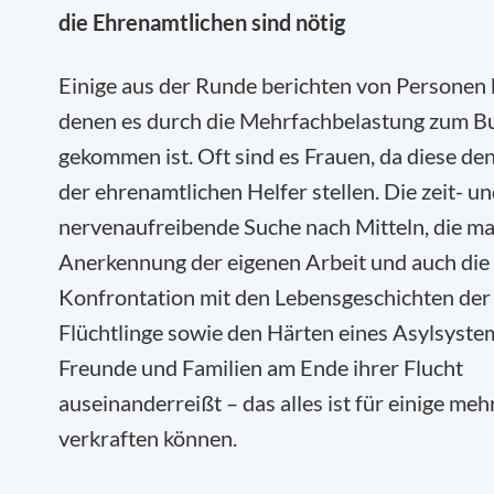
die Ehrenamtlichen sind nötig
Einige aus der Runde berichten von Personen 
denen es durch die Mehrfachbelastung zum B
gekommen ist. Oft sind es Frauen, da diese de
der ehrenamtlichen Helfer stellen. Die zeit- u
nervenaufreibende Suche nach Mitteln, die m
Anerkennung der eigenen Arbeit und auch die
Konfrontation mit den Lebensgeschichten der
Flüchtlinge sowie den Härten eines Asylsyste
Freunde und Familien am Ende ihrer Flucht
auseinanderreißt – das alles ist für einige mehr
verkraften können.