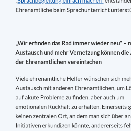
„
Sprachbegleitung einfach machen“
entstanden
Ehrenamtliche beim Sprachunterricht unterstü
„Wir erfinden das Rad immer wieder neu“ – 
Austausch und mehr Vernetzung können die 
der Ehrenamtlichen vereinfachen
Viele ehrenamtliche Helfer wünschen sich me
Austausch mit anderen Ehrenamtlichen, um L
auf akute Probleme zu finden, aber auch um
emotionalen Rückhalt zu erhalten. Einerseits g
keinen zentralen Ort, an dem man sich über a
Initiativen erkundigen könnte, andererseits feh