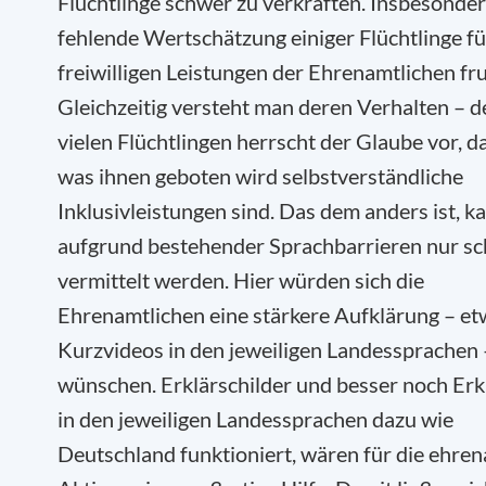
Flüchtlinge schwer zu verkraften. Insbesonder
fehlende Wertschätzung einiger Flüchtlinge fü
freiwilligen Leistungen der Ehrenamtlichen fru
Gleichzeitig versteht man deren Verhalten – d
vielen Flüchtlingen herrscht der Glaube vor, da
was ihnen geboten wird selbstverständliche
Inklusivleistungen sind. Das dem anders ist, k
aufgrund bestehender Sprachbarrieren nur sc
vermittelt werden. Hier würden sich die
Ehrenamtlichen eine stärkere Aufklärung – e
Kurzvideos in den jeweiligen Landessprachen 
wünschen. Erklärschilder und besser noch Erk
in den jeweiligen Landessprachen dazu wie
Deutschland funktioniert, wären für die ehren