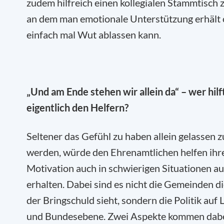
zudem hilfreich einen kollegialen Stammtisch 
an dem man emotionale Unterstützung erhält
einfach mal Wut ablassen kann.
„Und am Ende stehen wir allein da“ – wer hilf
eigentlich den Helfern?
Seltener das Gefühl zu haben allein gelassen z
werden, würde den Ehrenamtlichen helfen ihr
Motivation auch in schwierigen Situationen au
erhalten. Dabei sind es nicht die Gemeinden d
der Bringschuld sieht, sondern die Politik auf
und Bundesebene. Zwei Aspekte kommen dab