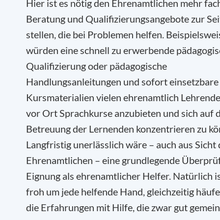
Hier ist es nötig den Ehrenamtlichen mehr fac
Beratung und Qualifizierungsangebote zur Sei
stellen, die bei Problemen helfen. Beispielswei
würden eine schnell zu erwerbende pädagogi
Qualifizierung oder pädagogische
Handlungsanleitungen und sofort einsetzbare
Kursmaterialien vielen ehrenamtlich Lehrende
vor Ort Sprachkurse anzubieten und sich auf d
Betreuung der Lernenden konzentrieren zu kö
Langfristig unerlässlich wäre – auch aus Sicht 
Ehrenamtlichen – eine grundlegende Überprü
Eignung als ehrenamtlicher Helfer. Natürlich i
froh um jede helfende Hand, gleichzeitig häufe
die Erfahrungen mit Hilfe, die zwar gut gemein