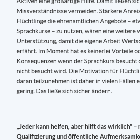
Aktiven eine großartige Hilfe. Damit ließen sic
Missverständnisse vermeiden. Stärkere Anreiz
Flüchtlinge die ehrenamtlichen Angebote – et
Sprachkurse – zu nutzen, wären eine weitere 
Unterstützung, damit die eigene Arbeit Wert
erfährt. Im Moment hat es keinerlei Vorteile o
Konsequenzen wenn der Sprachkurs besucht 
nicht besucht wird. Die Motivation für Flüchtl
daran teilzunehmen ist daher in vielen Fällen 
gering. Das ließe sich sicher ändern.
„Jeder kann helfen, aber hilft das wirklich“ –
Qualifizierung und öffentliche Aufmerksamke