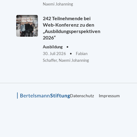
Naemi Johanning
242 Teilnehmende bei
Web-Konferenz zu den
„Ausbildungsperspektiven
2026“
Ausbildung
30. Juli 2026
Fabian
Schaffer, Naemi Johanning
Datenschutz
Impressum