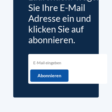
Sie Ihre E-Mail
Adresse ein und
klicken Sie auf
abonnieren.