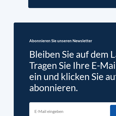
Abonnieren Sie unseren Newsletter
Bleiben Sie auf dem 
Tragen Sie Ihre E-Mai
ein und klicken Sie au
abonnieren.