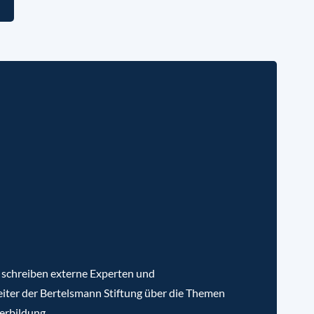
 schreiben externe Experten und
iter der Bertelsmann Stiftung über die Themen
erbildung.