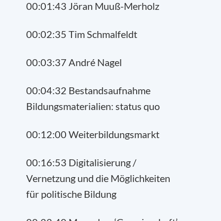
00:01:43 Jöran Muuß-Merholz
00:02:35 Tim Schmalfeldt
00:03:37 André Nagel
00:04:32 Bestandsaufnahme
Bildungsmaterialien: status quo
00:12:00 Weiterbildungsmarkt
00:16:53 Digitalisierung /
Vernetzung und die Möglichkeiten
für politische Bildung