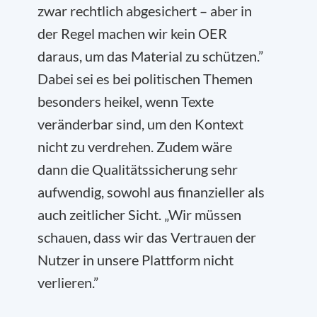
zwar rechtlich abgesichert – aber in
der Regel machen wir kein OER
daraus, um das Material zu schützen.”
Dabei sei es bei politischen Themen
besonders heikel, wenn Texte
veränderbar sind, um den Kontext
nicht zu verdrehen. Zudem wäre
dann die Qualitätssicherung sehr
aufwendig, sowohl aus finanzieller als
auch zeitlicher Sicht. „Wir müssen
schauen, dass wir das Vertrauen der
Nutzer in unsere Plattform nicht
verlieren.”