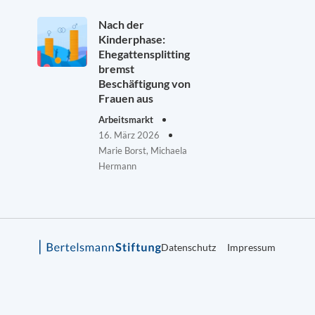
Nach der
Kinderphase:
Ehegattensplitting
bremst
Beschäftigung von
Frauen aus
Arbeitsmarkt
16. März 2026
Marie Borst, Michaela
Hermann
Datenschutz
Impressum