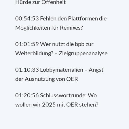
Hürde zur Offenheit
00:54:53 Fehlen den Plattformen die
Möglichkeiten für Remixes?
01:01:59 Wer nutzt die bpb zur
Weiterbildung? – Zielgruppenanalyse
01:10:33 Lobbymaterialien – Angst
der Ausnutzung von OER
01:20:56 Schlusswortrunde: Wo
wollen wir 2025 mit OER stehen?