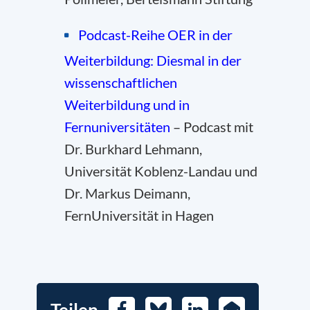
Podcast-Reihe OER in der
Weiterbildung: Diesmal in der
wissenschaftlichen
Weiterbildung und in
Fernuniversitäten
– Podcast mit
Dr. Burkhard Lehmann,
Universität Koblenz-Landau und
Dr. Markus Deimann,
FernUniversität in Hagen
Facebook
Bluesky
LinkedIn
E-