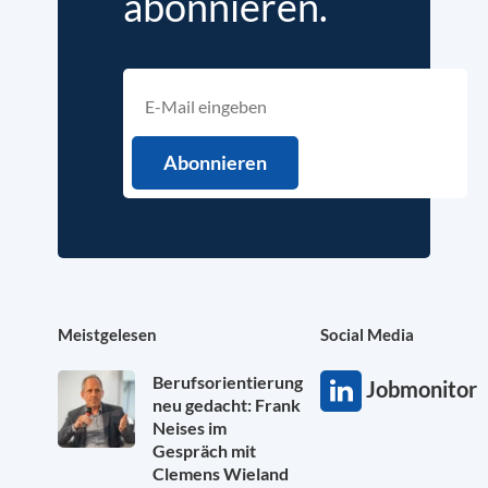
abonnieren.
Meistgelesen
Social Media
Berufsorientierung
Jobmonitor
neu gedacht: Frank
Neises im
Gespräch mit
Clemens Wieland