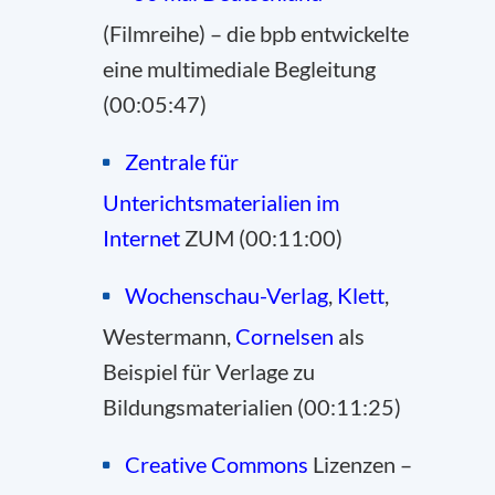
(Filmreihe) – die bpb entwickelte
eine multimediale Begleitung
(00:05:47)
Zentrale für
Unterichtsmaterialien im
Internet
ZUM (00:11:00)
Wochenschau-Verlag
,
Klett
,
Westermann
,
Cornelsen
als
Beispiel für Verlage zu
Bildungsmaterialien (00:11:25)
Creative Commons
Lizenzen –