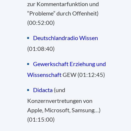
zur Kommentarfunktion und
“Probleme” durch Offenheit)
(00:52:00)
Deutschlandradio Wissen
(01:08:40)
Gewerkschaft Erziehung und
Wissenschaft
GEW (01:12:45)
Didacta
(und
Konzernvertretungen von
Apple, Microsoft, Samsung…)
(01:15:00)