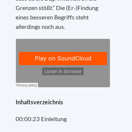
Grenzen stößt.“ Die (Er-)Findung
eines besseren Begriffs steht
allerdings noch aus.
Inhaltsverzeichnis
00:00:23 Einleitung