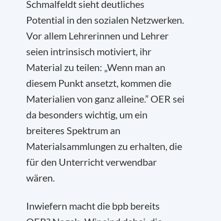
Schmalfeldt sieht deutliches
Potential in den sozialen Netzwerken.
Vor allem Lehrerinnen und Lehrer
seien intrinsisch motiviert, ihr
Material zu teilen: „Wenn man an
diesem Punkt ansetzt, kommen die
Materialien von ganz alleine.” OER sei
da besonders wichtig, um ein
breiteres Spektrum an
Materialsammlungen zu erhalten, die
für den Unterricht verwendbar
wären.
Inwiefern macht die bpb bereits