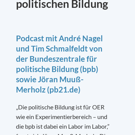
politischen Bildung
Podcast mit André Nagel
und Tim Schmalfeldt von
der Bundeszentrale für
politische Bildung (bpb)
sowie Jöran Muuß-
Merholz (pb21.de)
„Die politische Bildung ist für OER
wie ein Experimentierbereich – und
die bpb ist dabei ein Labor im Labor,”