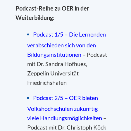
Podcast-Reihe zu OER in der
Weiterbildung:
Podcast 1/5 – Die Lernenden
verabschieden sich von den
Bildungsinstitutionen
– Podcast
mit Dr. Sandra Hofhues,
Zeppelin Universität
Friedrichshafen
Podcast 2/5 – OER bieten
Volkshochschulen zukünftig
viele Handlungsmöglichkeiten
–
Podcast mit Dr. Christoph Köck