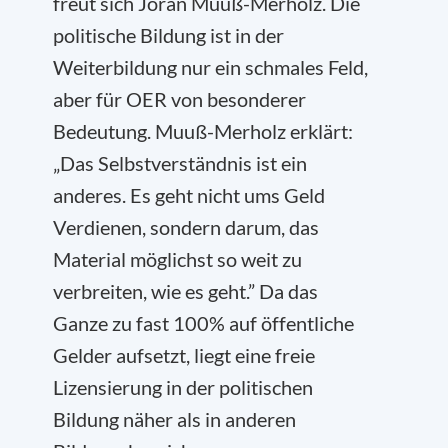
freut sich Jöran Muuß-Merholz. Die
politische Bildung ist in der
Weiterbildung nur ein schmales Feld,
aber für OER von besonderer
Bedeutung. Muuß-Merholz erklärt:
„Das Selbstverständnis ist ein
anderes. Es geht nicht ums Geld
Verdienen, sondern darum, das
Material möglichst so weit zu
verbreiten, wie es geht.” Da das
Ganze zu fast 100% auf öffentliche
Gelder aufsetzt, liegt eine freie
Lizensierung in der politischen
Bildung näher als in anderen