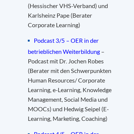
(Hessischer VHS-Verband) und
Karlsheinz Pape (Berater
Corporate Learning)
Podcast 3/5 – OER in der
betrieblichen Weiterbildung
–
Podcast mit Dr. Jochen Robes
(Berater mit den Schwerpunkten
Human Resources/ Corporate
Learning, e-Learning, Knowledge
Management, Social Media und
MOOCs) und Hedwig Seipel (E-
Learning, Marketing, Coaching)