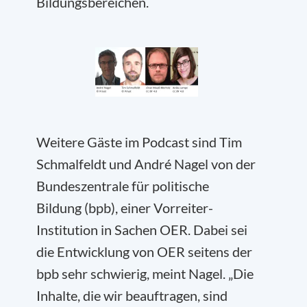
Bildungsbereichen.
Weitere Gäste im Podcast sind Tim
Schmalfeldt und André Nagel von der
Bundeszentrale für politische
Bildung (bpb), einer Vorreiter-
Institution in Sachen OER. Dabei sei
die Entwicklung von OER seitens der
bpb sehr schwierig, meint Nagel. „Die
Inhalte, die wir beauftragen, sind