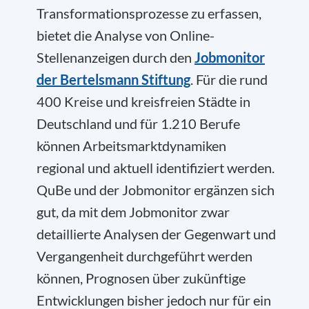
Transformationsprozesse zu erfassen,
bietet die Analyse von Online-
Stellenanzeigen durch den
Jobmonitor
der Bertelsmann Stiftung
. Für die rund
400 Kreise und kreisfreien Städte in
Deutschland und für 1.210 Berufe
können Arbeitsmarktdynamiken
regional und aktuell identifiziert werden.
QuBe und der Jobmonitor ergänzen sich
gut, da mit dem Jobmonitor zwar
detaillierte Analysen der Gegenwart und
Vergangenheit durchgeführt werden
können, Prognosen über zukünftige
Entwicklungen bisher jedoch nur für ein