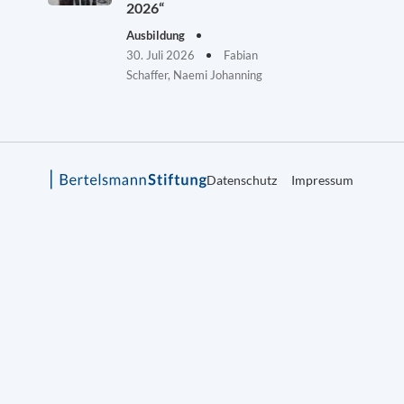
2026“
Ausbildung
30. Juli 2026
Fabian
Schaffer, Naemi Johanning
Datenschutz
Impressum