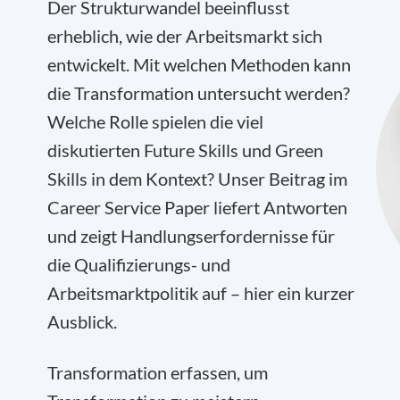
Der Strukturwandel beeinflusst
erheblich, wie der Arbeitsmarkt sich
entwickelt. Mit welchen Methoden kann
die Transformation untersucht werden?
Welche Rolle spielen die viel
diskutierten Future Skills und Green
Skills in dem Kontext? Unser Beitrag im
Career Service Paper liefert Antworten
und zeigt Handlungserfordernisse für
die Qualifizierungs- und
Arbeitsmarktpolitik auf – hier ein kurzer
Ausblick.
Transformation erfassen, um