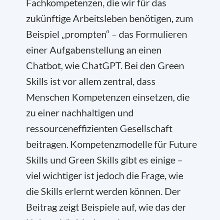
Fachkompetenzen, die wir für das
zukünftige Arbeitsleben benötigen, zum
Beispiel „prompten“ – das Formulieren
einer Aufgabenstellung an einen
Chatbot, wie ChatGPT. Bei den Green
Skills ist vor allem zentral, dass
Menschen Kompetenzen einsetzen, die
zu einer nachhaltigen und
ressourceneffizienten Gesellschaft
beitragen. Kompetenzmodelle für Future
Skills und Green Skills gibt es einige –
viel wichtiger ist jedoch die Frage, wie
die Skills erlernt werden können. Der
Beitrag zeigt Beispiele auf, wie das der