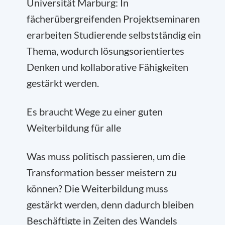
Universität Marburg: In
fächerübergreifenden Projektseminaren
erarbeiten Studierende selbstständig ein
Thema, wodurch lösungsorientiertes
Denken und kollaborative Fähigkeiten
gestärkt werden.
Es braucht Wege zu einer guten
Weiterbildung für alle
Was muss politisch passieren, um die
Transformation besser meistern zu
können? Die Weiterbildung muss
gestärkt werden, denn dadurch bleiben
Beschäftigte in Zeiten des Wandels