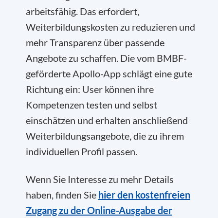
arbeitsfähig. Das erfordert,
Weiterbildungskosten zu reduzieren und
mehr Transparenz über passende
Angebote zu schaffen. Die vom BMBF-
geförderte Apollo-App schlägt eine gute
Richtung ein: User können ihre
Kompetenzen testen und selbst
einschätzen und erhalten anschließend
Weiterbildungsangebote, die zu ihrem
individuellen Profil passen.
Wenn Sie Interesse zu mehr Details
haben, finden Sie
hier den kostenfreien
Zugang zu der Online-Ausgabe der