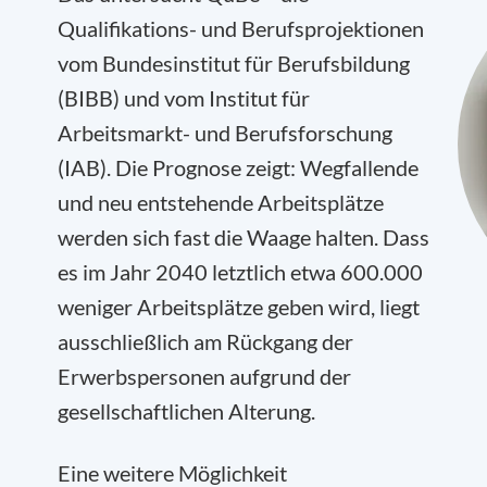
Qualifikations- und Berufsprojektionen
vom Bundesinstitut für Berufsbildung
(BIBB) und vom Institut für
Arbeitsmarkt- und Berufsforschung
(IAB). Die Prognose zeigt: Wegfallende
und neu entstehende Arbeitsplätze
werden sich fast die Waage halten. Dass
es im Jahr 2040 letztlich etwa 600.000
weniger Arbeitsplätze geben wird, liegt
ausschließlich am Rückgang der
Erwerbspersonen aufgrund der
gesellschaftlichen Alterung.
Eine weitere Möglichkeit