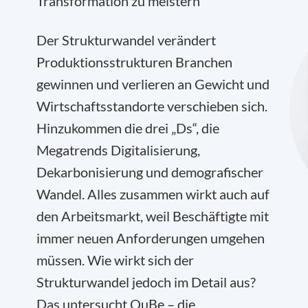
Transformation zu meistern
Der Strukturwandel verändert
Produktionsstrukturen Branchen
gewinnen und verlieren an Gewicht und
Wirtschaftsstandorte verschieben sich.
Hinzukommen die drei „Ds“, die
Megatrends Digitalisierung,
Dekarbonisierung und demografischer
Wandel. Alles zusammen wirkt auch auf
den Arbeitsmarkt, weil Beschäftigte mit
immer neuen Anforderungen umgehen
müssen. Wie wirkt sich der
Strukturwandel jedoch im Detail aus?
Das untersucht QuBe – die