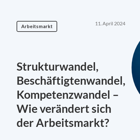
11. April 2024
Arbeitsmarkt
Strukturwandel,
Beschäftigtenwandel,
Kompetenzwandel –
Wie verändert sich
der Arbeitsmarkt?