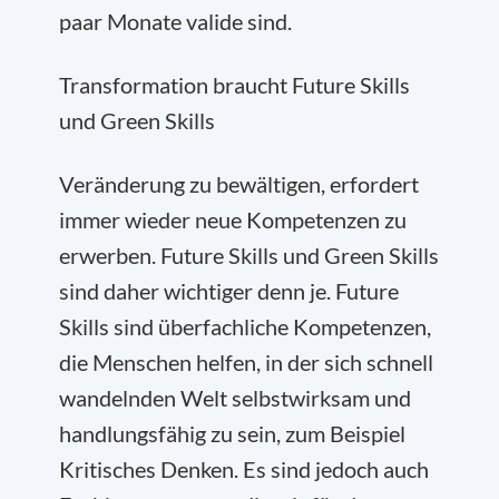
paar Monate valide sind.
Transformation braucht Future Skills
und Green Skills
Veränderung zu bewältigen, erfordert
immer wieder neue Kompetenzen zu
erwerben. Future Skills und Green Skills
sind daher wichtiger denn je. Future
Skills sind überfachliche Kompetenzen,
die Menschen helfen, in der sich schnell
wandelnden Welt selbstwirksam und
handlungsfähig zu sein, zum Beispiel
Kritisches Denken. Es sind jedoch auch