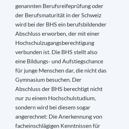
genannten Berufsreifeprüfung oder
der Berufsmaturität in der Schweiz
wird bei der BHS ein berufsbildender
Abschluss erworben, der mit einer
Hochschulzugangsberechtigung
verbunden ist. Die BHS stellt also
eine Bildungs- und Aufstiegschance
für junge Menschen dar, die nicht das
Gymnasium besuchen. Der
Abschluss der BHS berechtigt nicht
nur zu einem Hochschulstudium,
sondern wird bei diesem sogar
angerechnet: Die Anerkennung von
facheinschlägigen Kenntnissen für