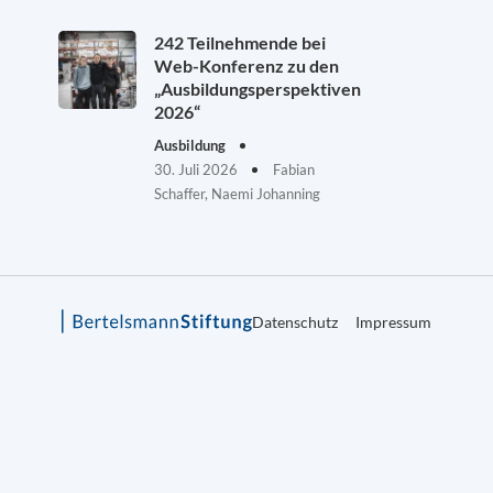
242 Teilnehmende bei
Web-Konferenz zu den
„Ausbildungsperspektiven
2026“
Ausbildung
30. Juli 2026
Fabian
Schaffer, Naemi Johanning
Datenschutz
Impressum