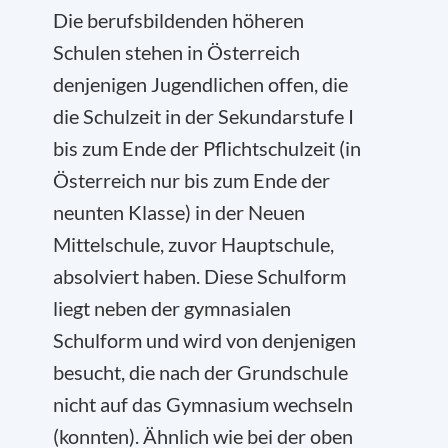
Die berufsbildenden höheren
Schulen stehen in Österreich
denjenigen Jugendlichen offen, die
die Schulzeit in der Sekundarstufe I
bis zum Ende der Pflichtschulzeit (in
Österreich nur bis zum Ende der
neunten Klasse) in der Neuen
Mittelschule, zuvor Hauptschule,
absolviert haben. Diese Schulform
liegt neben der gymnasialen
Schulform und wird von denjenigen
besucht, die nach der Grundschule
nicht auf das Gymnasium wechseln
(konnten). Ähnlich wie bei der oben