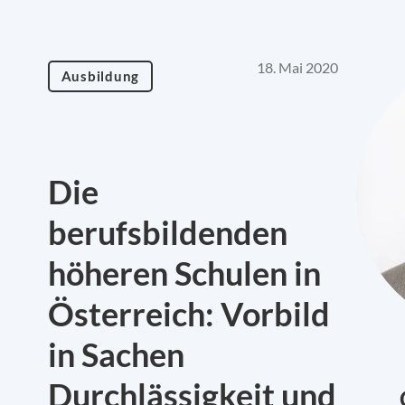
18. Mai 2020
Ausbildung
Die
berufsbildenden
höheren Schulen in
Österreich: Vorbild
in Sachen
Durchlässigkeit und