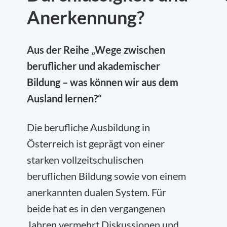
Anerkennung?
Aus der Reihe „Wege zwischen
beruflicher und akademischer
Bildung – was können wir aus dem
Ausland lernen?“
Die berufliche Ausbildung in
Österreich ist geprägt von einer
starken vollzeitschulischen
beruflichen Bildung sowie von einem
anerkannten dualen System. Für
beide hat es in den vergangenen
Jahren vermehrt Diskussionen und