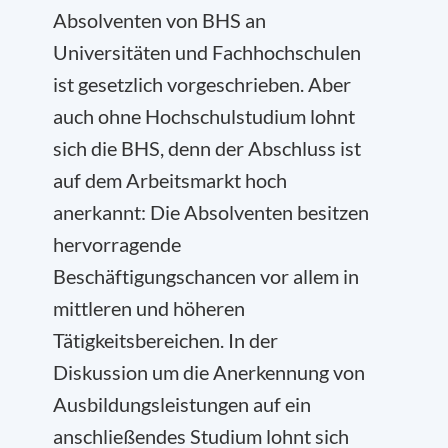
Absolventen von BHS an
Universitäten und Fachhochschulen
ist gesetzlich vorgeschrieben. Aber
auch ohne Hochschulstudium lohnt
sich die BHS, denn der Abschluss ist
auf dem Arbeitsmarkt hoch
anerkannt: Die Absolventen besitzen
hervorragende
Beschäftigungschancen vor allem in
mittleren und höheren
Tätigkeitsbereichen. In der
Diskussion um die Anerkennung von
Ausbildungsleistungen auf ein
anschließendes Studium lohnt sich