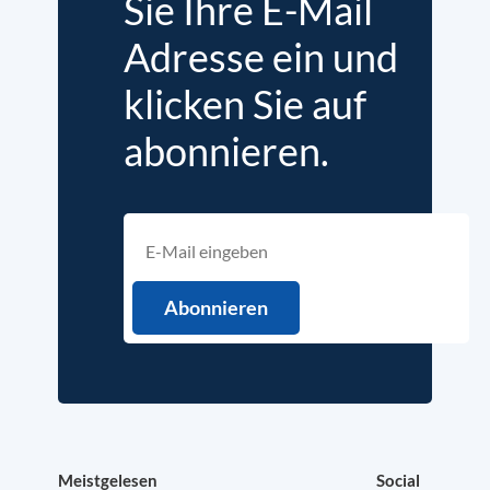
Sie Ihre E-Mail
Adresse ein und
klicken Sie auf
abonnieren.
Meistgelesen
Social