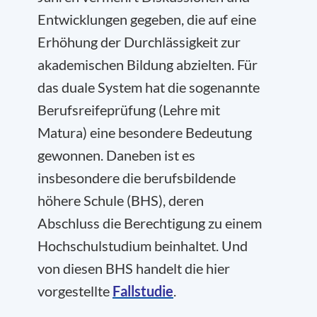
Entwicklungen gegeben, die auf eine
Erhöhung der Durchlässigkeit zur
akademischen Bildung abzielten. Für
das duale System hat die sogenannte
Berufsreifeprüfung (Lehre mit
Matura) eine besondere Bedeutung
gewonnen. Daneben ist es
insbesondere die berufsbildende
höhere Schule (BHS), deren
Abschluss die Berechtigung zu einem
Hochschulstudium beinhaltet. Und
von diesen BHS handelt die hier
vorgestellte
Fallstudie
.