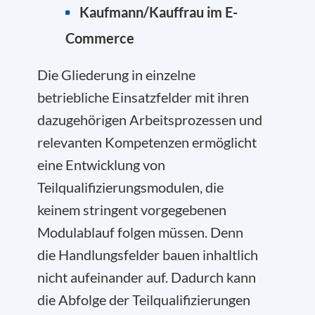
Kaufmann/Kauffrau im E-
Commerce
Die Gliederung in einzelne
betriebliche Einsatzfelder mit ihren
dazugehörigen Arbeitsprozessen und
relevanten Kompetenzen ermöglicht
eine Entwicklung von
Teilqualifizierungsmodulen, die
keinem stringent vorgegebenen
Modulablauf folgen müssen. Denn
die Handlungsfelder bauen inhaltlich
nicht aufeinander auf. Dadurch kann
die Abfolge der Teilqualifizierungen