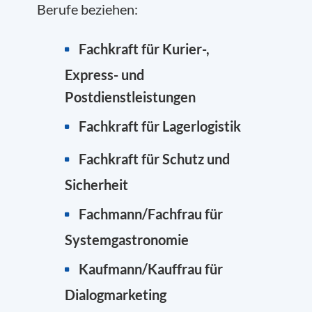
Berufe beziehen:
Fachkraft für Kurier-,
Express- und
Postdienstleistungen
Fachkraft für Lagerlogistik
Fachkraft für Schutz und
Sicherheit
Fachmann/Fachfrau für
Systemgastronomie
Kaufmann/Kauffrau für
D
ialogmarketing