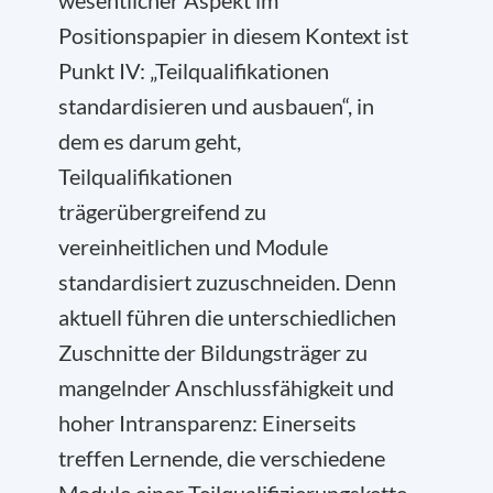
wesentlicher Aspekt im
Positionspapier in diesem Kontext ist
Punkt IV: „Teilqualifikationen
standardisieren und ausbauen“, in
dem es darum geht,
Teilqualifikationen
trägerübergreifend zu
vereinheitlichen und Module
standardisiert zuzuschneiden. Denn
aktuell führen die unterschiedlichen
Zuschnitte der Bildungsträger zu
mangelnder Anschlussfähigkeit und
hoher Intransparenz: Einerseits
treffen Lernende, die verschiedene