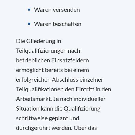
Waren versenden
Waren beschaffen
Die Gliederung in
Teilqualifizierungen nach
betrieblichen Einsatzfeldern
ermöglicht bereits bei einem
erfolgreichen Abschluss einzelner
Teilqualifikationen den Eintritt in den
Arbeitsmarkt. Je nach individueller
Situation kann die Qualifizierung
schrittweise geplant und
durchgeführt werden. Über das