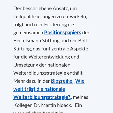
Der beschriebene Ansatz, um
Teilqualifizierungen zu entwickeln,
folgt auch der Forderung des
gemeinsamen
Positionspapiers
der
Bertelsmann Stiftung und der Böll
Stiftung, das fünf zentrale Aspekte
für die Weiterentwicklung und
Umsetzung der nationalen
Weiterbildungsstrategie enthält.
Mehr dazu in der
Blogreihe „Wie
weit trägt die nationale
Weiterbildungsstrategie?
„
meines
Kollegen Dr. Martin Noack. Ein