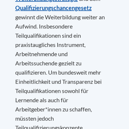
Qualifizierungschancengesetz
gewinnt die Weiterbildung weiter an
Aufwind. Insbesondere
Teilqualifikationen sind ein
praxistaugliches Instrument,
Arbeitnehmende und
Arbeitssuchende gezielt zu
qualifizieren. Um bundesweit mehr
Einheitlichkeit und Transparenz bei
Teilqualifikationen sowohl für
Lernende als auch für
Arbeitgeber*innen zu schaffen,
müssten jedoch
Teilqualifizierungskonzepte