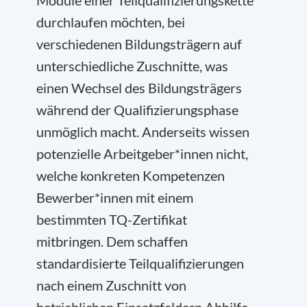
Module einer Teilqualifizierungskette
durchlaufen möchten, bei
verschiedenen Bildungsträgern auf
unterschiedliche Zuschnitte, was
einen Wechsel des Bildungsträgers
während der Qualifizierungsphase
unmöglich macht. Anderseits wissen
potenzielle Arbeitgeber*innen nicht,
welche konkreten Kompetenzen
Bewerber*innen mit einem
bestimmten TQ-Zertifikat
mitbringen. Dem schaffen
standardisierte Teilqualifizierungen
nach einem Zuschnitt von