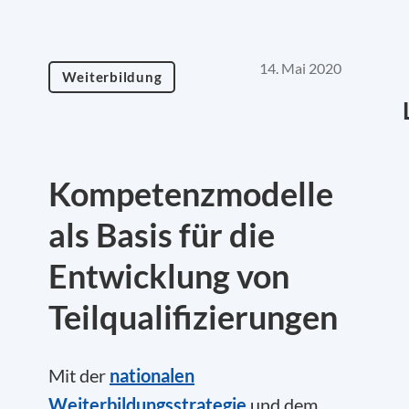
14. Mai 2020
Weiterbildung
Kompetenzmodelle
als Basis für die
Entwicklung von
Teilqualifizierungen
Mit der
nationalen
Weiterbildungsstrategie
und dem