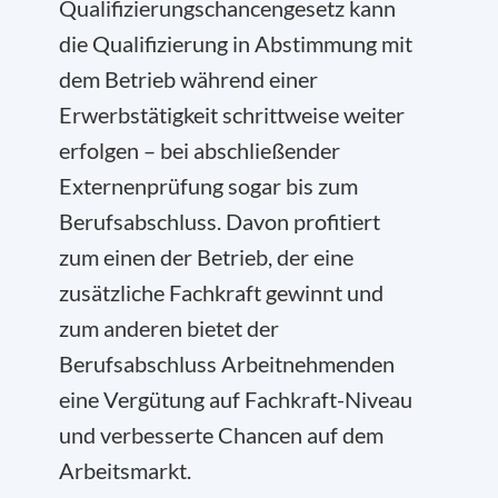
Qualifizierungschancengesetz kann
die Qualifizierung in Abstimmung mit
dem Betrieb während einer
Erwerbstätigkeit schrittweise weiter
erfolgen – bei abschließender
Externenprüfung sogar bis zum
Berufsabschluss. Davon profitiert
zum einen der Betrieb, der eine
zusätzliche Fachkraft gewinnt und
zum anderen bietet der
Berufsabschluss Arbeitnehmenden
eine Vergütung auf Fachkraft-Niveau
und verbesserte Chancen auf dem
Arbeitsmarkt.