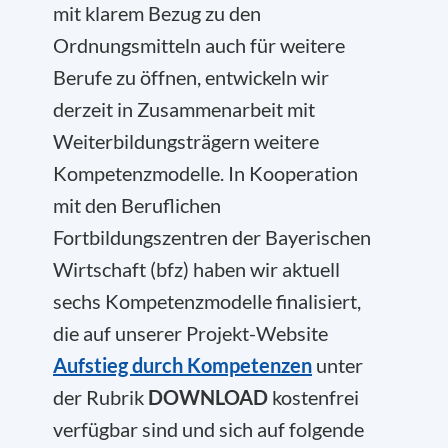
mit klarem Bezug zu den
Ordnungsmitteln auch für weitere
Berufe zu öffnen, entwickeln wir
derzeit in Zusammenarbeit mit
Weiterbildungsträgern weitere
Kompetenzmodelle. In Kooperation
mit den Beruflichen
Fortbildungszentren der Bayerischen
Wirtschaft (bfz) haben wir aktuell
sechs Kompetenzmodelle finalisiert,
die auf unserer Projekt-Website
Aufstieg durch Kompetenzen
unter
der Rubrik
DOWNLOAD
kostenfrei
verfügbar sind und sich auf folgende