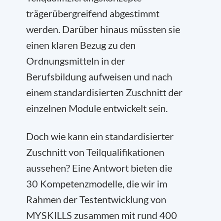
trägerübergreifend abgestimmt
werden. Darüber hinaus müssten sie
einen klaren Bezug zu den
Ordnungsmitteln in der
Berufsbildung aufweisen und nach
einem standardisierten Zuschnitt der
einzelnen Module entwickelt sein.
Doch wie kann ein standardisierter
Zuschnitt von Teilqualifikationen
aussehen? Eine Antwort bieten die
30 Kompetenzmodelle, die wir im
Rahmen der Testentwicklung von
MYSKILLS zusammen mit rund 400