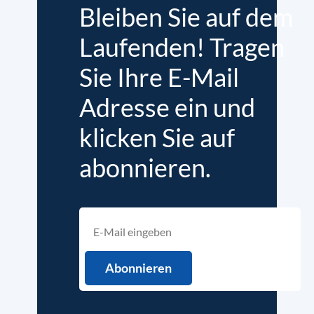
Bleiben Sie auf dem
Laufenden! Tragen
Sie Ihre E-Mail
Adresse ein und
klicken Sie auf
abonnieren.