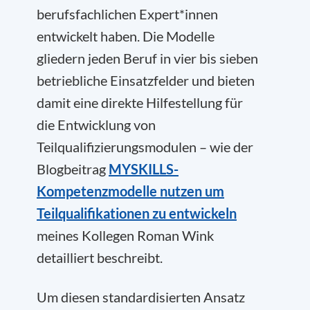
berufsfachlichen Expert*innen
entwickelt haben. Die Modelle
gliedern jeden Beruf in vier bis sieben
betriebliche Einsatzfelder und bieten
damit eine direkte Hilfestellung für
die Entwicklung von
Teilqualifizierungsmodulen – wie der
Blogbeitrag
MYSKILLS-
Kompetenzmodelle nutzen um
Teilqualifikationen zu entwickeln
meines Kollegen Roman Wink
detailliert beschreibt.
Um diesen standardisierten Ansatz