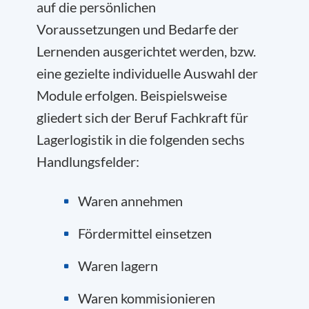
auf die persönlichen
Voraussetzungen und Bedarfe der
Lernenden ausgerichtet werden, bzw.
eine gezielte individuelle Auswahl der
Module erfolgen. Beispielsweise
gliedert sich der Beruf Fachkraft für
Lagerlogistik in die folgenden sechs
Handlungsfelder:
Waren annehmen
Fördermittel einsetzen
Waren lagern
Waren kommisionieren