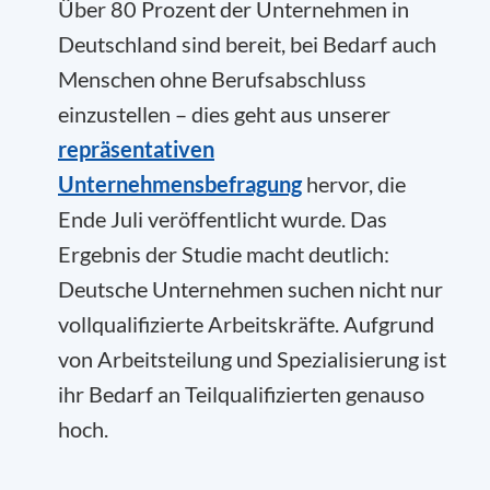
Über 80 Prozent der Unternehmen in
Deutschland sind bereit, bei Bedarf auch
Menschen ohne Berufsabschluss
einzustellen – dies geht aus unserer
repräsentativen
Unternehmensbefragung
hervor, die
Ende Juli veröffentlicht wurde. Das
Ergebnis der Studie macht deutlich:
Deutsche Unternehmen suchen nicht nur
vollqualifizierte Arbeitskräfte. Aufgrund
von Arbeitsteilung und Spezialisierung ist
ihr Bedarf an Teilqualifizierten genauso
hoch.