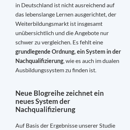
in Deutschland ist nicht ausreichend auf
das lebenslange Lernen ausgerichtet, der
Weiterbildungsmarkt ist insgesamt
unübersichtlich und die Angebote nur
schwer zu vergleichen. Es fehlt eine
grundlegende Ordnung, ein System in der
Nachqualifizierung
, wie es auch im dualen
Ausbildungssystem zu finden ist.
Neue Blogreihe zeichnet ein
neues System der
Nachqualifizierung
Auf Basis der Ergebnisse unserer Studie