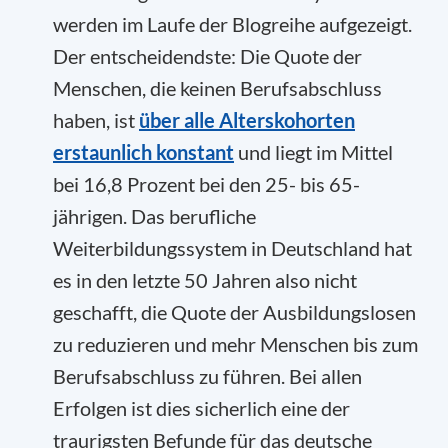
werden im Laufe der Blogreihe aufgezeigt.
Der entscheidendste: Die Quote der
Menschen, die keinen Berufsabschluss
haben, ist
über alle Alterskohorten
erstaunlich konstant
und liegt im Mittel
bei 16,8 Prozent bei den 25- bis 65-
jährigen. Das berufliche
Weiterbildungssystem in Deutschland hat
es in den letzte 50 Jahren also nicht
geschafft, die Quote der Ausbildungslosen
zu reduzieren und mehr Menschen bis zum
Berufsabschluss zu führen. Bei allen
Erfolgen ist dies sicherlich eine der
traurigsten Befunde für das deutsche