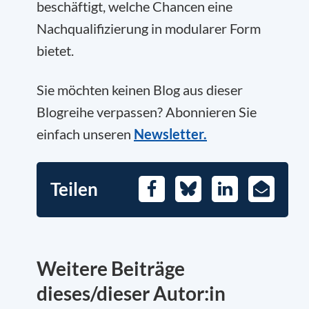
beschäftigt, welche Chancen eine
Nachqualifizierung in modularer Form
bietet.
Sie möchten keinen Blog aus dieser
Blogreihe verpassen? Abonnieren Sie
einfach unseren
Newsletter.
Teilen
Facebook
Bluesky
LinkedIn
E-
Mail
Weitere Beiträge
dieses/dieser Autor:in