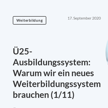
17. September 2020
Weiterbildung
Ü25-
Ausbildungssystem:
Warum wir ein neues
Weiterbildungssystem
brauchen (1/11)