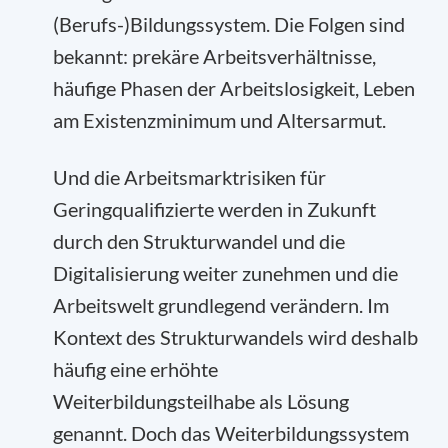
(Berufs-)Bildungssystem. Die Folgen sind
bekannt: prekäre Arbeitsverhältnisse,
häufige Phasen der Arbeitslosigkeit, Leben
am Existenzminimum und Altersarmut.
Und die Arbeitsmarktrisiken für
Geringqualifizierte werden in Zukunft
durch den Strukturwandel und die
Digitalisierung weiter zunehmen und die
Arbeitswelt grundlegend verändern. Im
Kontext des Strukturwandels wird deshalb
häufig eine erhöhte
Weiterbildungsteilhabe als Lösung
genannt. Doch das Weiterbildungssystem