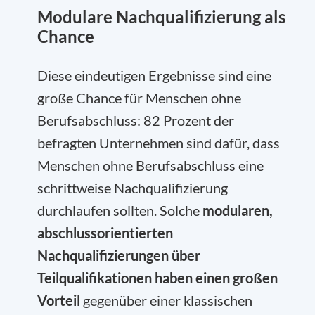
Modulare Nachqualifizierung als
Chance
Diese eindeutigen Ergebnisse sind eine
große Chance für Menschen ohne
Berufsabschluss: 82 Prozent der
befragten Unternehmen sind dafür, dass
Menschen ohne Berufsabschluss eine
schrittweise Nachqualifizierung
durchlaufen sollten. Solche
modularen,
abschlussorientierten
Nachqualifizierungen über
Teilqualifikationen haben einen großen
Vorteil
gegenüber einer klassischen