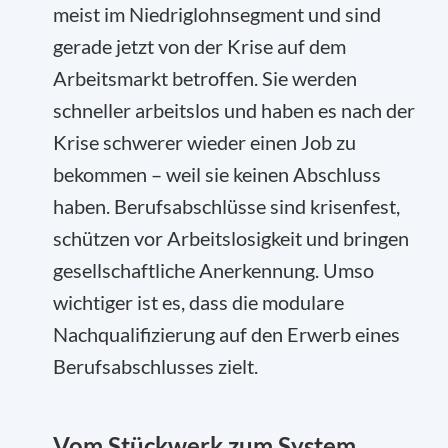
meist im Niedriglohnsegment und sind
gerade jetzt von der Krise auf dem
Arbeitsmarkt betroffen. Sie werden
schneller arbeitslos und haben es nach der
Krise schwerer wieder einen Job zu
bekommen – weil sie keinen Abschluss
haben. Berufsabschlüsse sind krisenfest,
schützen vor Arbeitslosigkeit und bringen
gesellschaftliche Anerkennung. Umso
wichtiger ist es, dass die modulare
Nachqualifizierung auf den Erwerb eines
Berufsabschlusses zielt.
Vom Stückwerk zum System