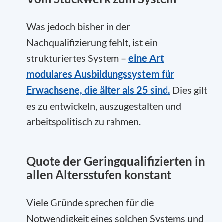
Was jedoch bisher in der
Nachqualifizierung fehlt, ist ein
strukturiertes System –
eine Art
modulares Ausbildungssystem für
Erwachsene, die älter als 25 sind.
Dies gilt
es zu entwickeln, auszugestalten und
arbeitspolitisch zu rahmen.
Quote der Geringqualifizierten in
allen Altersstufen konstant
Viele Gründe sprechen für die
Notwendigkeit eines solchen Systems und