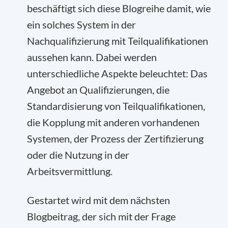
beschäftigt sich diese Blogreihe damit, wie
ein solches System in der
Nachqualifizierung mit Teilqualifikationen
aussehen kann. Dabei werden
unterschiedliche Aspekte beleuchtet: Das
Angebot an Qualifizierungen, die
Standardisierung von Teilqualifikationen,
die Kopplung mit anderen vorhandenen
Systemen, der Prozess der Zertifizierung
oder die Nutzung in der
Arbeitsvermittlung.
Gestartet wird mit dem nächsten
Blogbeitrag, der sich mit der Frage