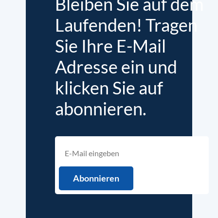
Bleiben Sie auf dem
Laufenden! Tragen
Sie Ihre E-Mail
Adresse ein und
klicken Sie auf
abonnieren.