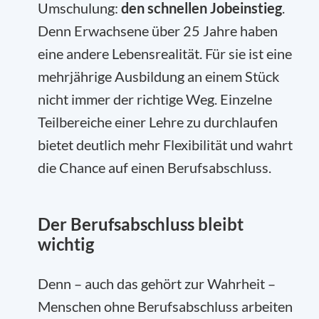
Umschulung:
den schnellen Jobeinstieg
.
Denn Erwachsene über 25 Jahre haben
eine andere Lebensrealität. Für sie ist eine
mehrjährige Ausbildung an einem Stück
nicht immer der richtige Weg. Einzelne
Teilbereiche einer Lehre zu durchlaufen
bietet deutlich mehr Flexibilität und wahrt
die Chance auf einen Berufsabschluss.
Der Berufsabschluss bleibt
wichtig
Denn – auch das gehört zur Wahrheit –
Menschen ohne Berufsabschluss arbeiten