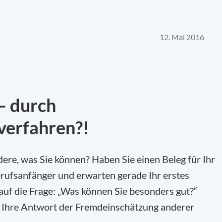
12. Mai 2016
– durch
verfahren?!
ere, was Sie können? Haben Sie einen Beleg für Ihr
Berufsanfänger und erwarten gerade Ihr erstes
f die Frage: „Was können Sie besonders gut?“
 Ihre Antwort der Fremdeinschätzung anderer