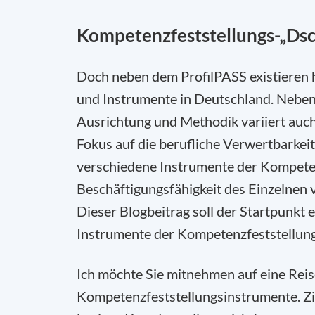
Kompetenzfeststellungs-„Ds
Doch neben dem ProfilPASS existieren h
und Instrumente in Deutschland. Neben d
Ausrichtung und Methodik variiert auch
Fokus auf die berufliche Verwertbarke
verschiedene Instrumente der Kompetenz
Beschäftigungsfähigkeit des Einzelnen v
Dieser Blogbeitrag soll der Startpunkt 
Instrumente der Kompetenzfeststellung 
Ich möchte Sie mitnehmen auf eine Rei
Kompetenzfeststellungsinstrumente. Ziel