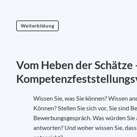
Weiterbildung
Vom Heben der Schätze 
Kompetenzfeststellungs
Wissen Sie, was Sie können? Wissen and
Können? Stellen Sie sich vor, Sie sind 
Bewerbungsgespräch. Was würden Sie au
antworten? Und woher wissen Sie, dass