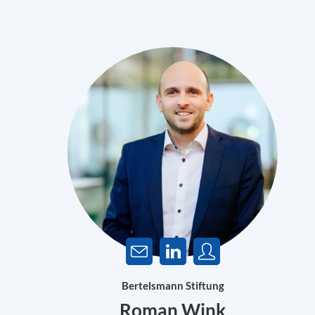
Bertelsmann Stiftung
Roman Wink