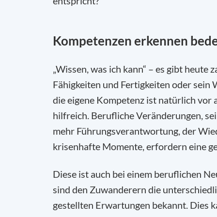
entspricht?
Kompetenzen erkennen bedeu
„Wissen, was ich kann“ – es gibt heute z
Fähigkeiten und Fertigkeiten oder sein
die eigene Kompetenz ist natürlich vor a
hilfreich. Berufliche Veränderungen, sei
mehr Führungsverantwortung, der Wiede
krisenhafte Momente, erfordern eine 
Diese ist auch bei einem beruflichen N
sind den Zuwanderern die unterschiedli
gestellten Erwartungen bekannt. Dies k